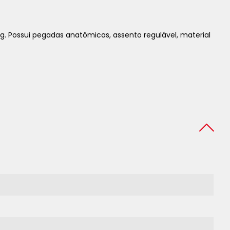
. Possui pegadas anatômicas, assento regulável, material