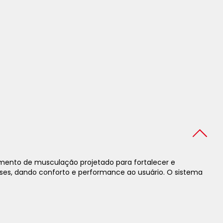
pamento de musculação projetado para fortalecer e
aíses, dando conforto e performance ao usuário. O sistema