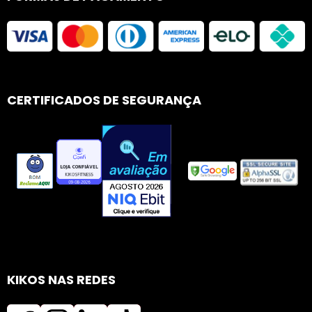
CERTIFICADOS DE SEGURANÇA
KIKOS NAS REDES