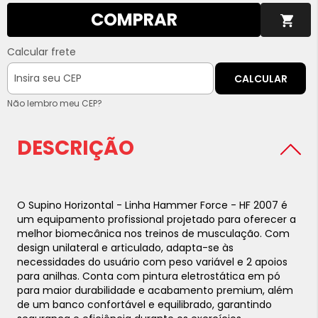
COMPRAR
Calcular frete
CALCULAR
Não lembro meu CEP?
DESCRIÇÃO
O Supino Horizontal - Linha Hammer Force - HF 2007 é
um equipamento profissional projetado para oferecer a
melhor biomecânica nos treinos de musculação. Com
design unilateral e articulado, adapta-se às
necessidades do usuário com peso variável e 2 apoios
para anilhas. Conta com pintura eletrostática em pó
para maior durabilidade e acabamento premium, além
de um banco confortável e equilibrado, garantindo