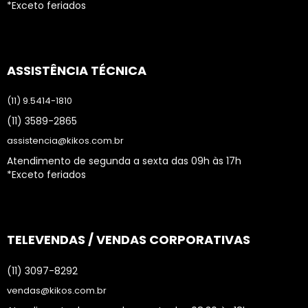
*Exceto feriados
ASSISTÊNCIA TÉCNICA
(11) 9.5414-1810
(11) 3589-2865
assistencia@kikos.com.br
Atendimento de segunda a sexta das 09h às 17h
*Exceto feriados
TELEVENDAS / VENDAS CORPORATIVAS
(11) 3097-8292
vendas@kikos.com.br