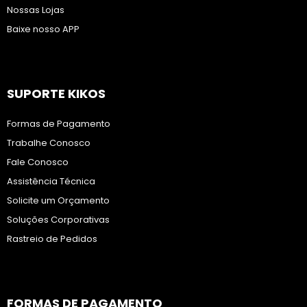
Nossas Lojas
Baixe nosso APP
SUPORTE KIKOS
Formas de Pagamento
Trabalhe Conosco
Fale Conosco
Assistência Técnica
Solicite um Orçamento
Soluções Corporativas
Rastreio de Pedidos
FORMAS DE PAGAMENTO