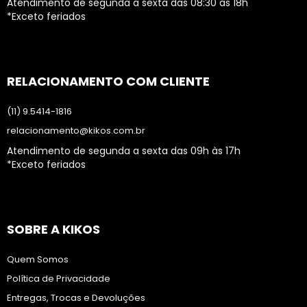
Atendimento de segunda a sexta das 08:30 às 18h
*Exceto feriados
RELACIONAMENTO COM CLIENTE
(11) 9.5414-1816
relacionamento@kikos.com.br
Atendimento de segunda a sexta das 09h às 17h
*Exceto feriados
SOBRE A KIKOS
Quem Somos
Política de Privacidade
Entregas, Trocas e Devoluções