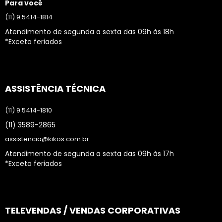
Para você
(11) 9.5414-1814
Atendimento de segunda a sexta das 09h às 18h
*Exceto feriados
ASSISTÊNCIA TÉCNICA
(11) 9.5414-1810
(11) 3589-2865
assistencia@kikos.com.br
Atendimento de segunda a sexta das 09h às 17h
*Exceto feriados
TELEVENDAS / VENDAS CORPORATIVAS