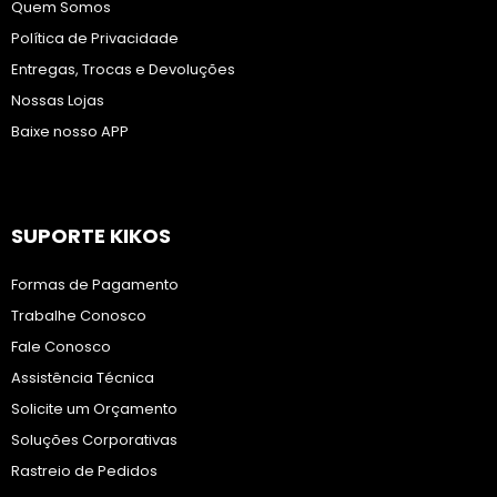
Quem Somos
Política de Privacidade
Entregas, Trocas e Devoluções
Nossas Lojas
Baixe nosso APP
SUPORTE KIKOS
Formas de Pagamento
Trabalhe Conosco
Fale Conosco
Assistência Técnica
Solicite um Orçamento
Soluções Corporativas
Rastreio de Pedidos