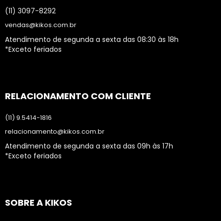
(11) 3097-8292
vendas@kikos.com.br
Atendimento de segunda a sexta das 08:30 às 18h
*Exceto feriados
RELACIONAMENTO COM CLIENTE
(11) 9.5414-1816
relacionamento@kikos.com.br
Atendimento de segunda a sexta das 09h às 17h
*Exceto feriados
SOBRE A KIKOS