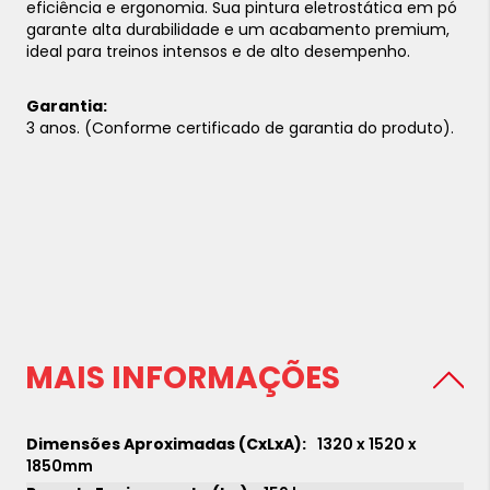
eficiência e ergonomia. Sua pintura eletrostática em pó
garante alta durabilidade e um acabamento premium,
ideal para treinos intensos e de alto desempenho.
Garantia:
3 anos. (Conforme certificado de garantia do produto).
MAIS INFORMAÇÕES
1320 x 1520 x
1850mm