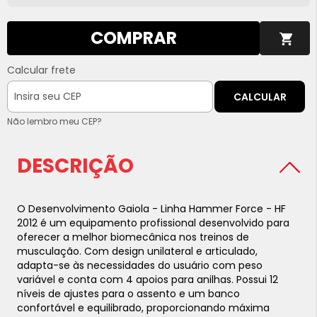
COMPRAR
Calcular frete
CALCULAR
Não lembro meu CEP?
DESCRIÇÃO
O Desenvolvimento Gaiola - Linha Hammer Force - HF
2012 é um equipamento profissional desenvolvido para
oferecer a melhor biomecânica nos treinos de
musculação. Com design unilateral e articulado,
adapta-se às necessidades do usuário com peso
variável e conta com 4 apoios para anilhas. Possui 12
níveis de ajustes para o assento e um banco
confortável e equilibrado, proporcionando máxima