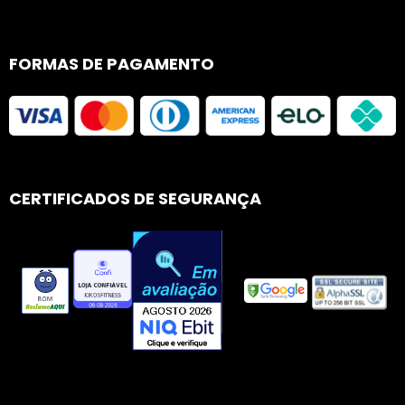
FORMAS DE PAGAMENTO
CERTIFICADOS DE SEGURANÇA