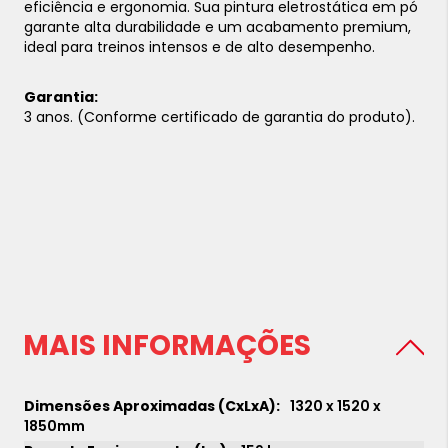
eficiência e ergonomia. Sua pintura eletrostática em pó
garante alta durabilidade e um acabamento premium,
ideal para treinos intensos e de alto desempenho.
Garantia:
3 anos. (Conforme certificado de garantia do produto).
MAIS INFORMAÇÕES
1320 x 1520 x
1850mm