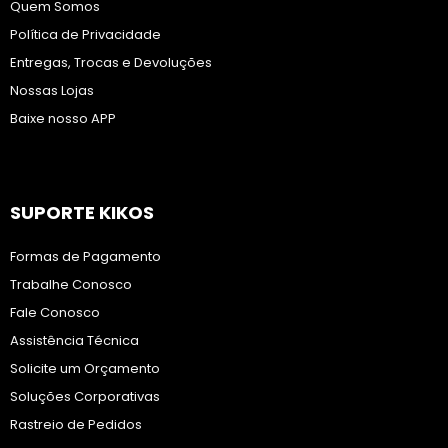
Quem Somos
Política de Privacidade
Entregas, Trocas e Devoluções
Nossas Lojas
Baixe nosso APP
SUPORTE KIKOS
Formas de Pagamento
Trabalhe Conosco
Fale Conosco
Assistência Técnica
Solicite um Orçamento
Soluções Corporativas
Rastreio de Pedidos