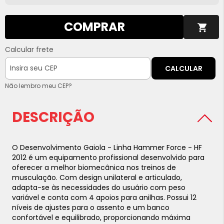
COMPRAR
Calcular frete
CALCULAR
Não lembro meu CEP?
DESCRIÇÃO
O Desenvolvimento Gaiola - Linha Hammer Force - HF
2012 é um equipamento profissional desenvolvido para
oferecer a melhor biomecânica nos treinos de
musculação. Com design unilateral e articulado,
adapta-se às necessidades do usuário com peso
variável e conta com 4 apoios para anilhas. Possui 12
níveis de ajustes para o assento e um banco
confortável e equilibrado, proporcionando máxima