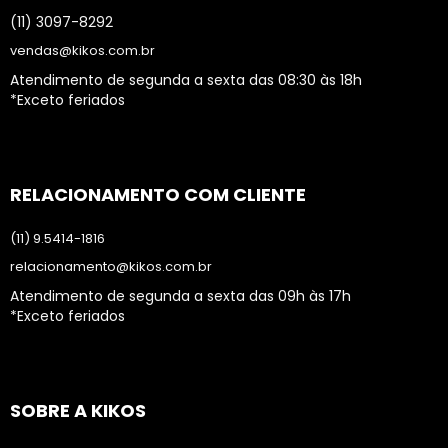
(11) 3097-8292
vendas@kikos.com.br
Atendimento de segunda a sexta das 08:30 às 18h
*Exceto feriados
RELACIONAMENTO COM CLIENTE
(11) 9.5414-1816
relacionamento@kikos.com.br
Atendimento de segunda a sexta das 09h às 17h
*Exceto feriados
SOBRE A KIKOS