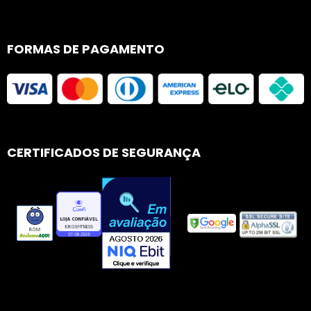
FORMAS DE PAGAMENTO
CERTIFICADOS DE SEGURANÇA