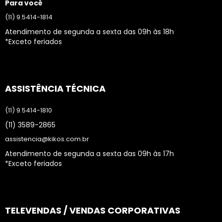
Para você
(11) 9.5414-1814
Atendimento de segunda a sexta das 09h às 18h
*Exceto feriados
ASSISTÊNCIA TÉCNICA
(11) 9.5414-1810
(11) 3589-2865
assistencia@kikos.com.br
Atendimento de segunda a sexta das 09h às 17h
*Exceto feriados
TELEVENDAS / VENDAS CORPORATIVAS