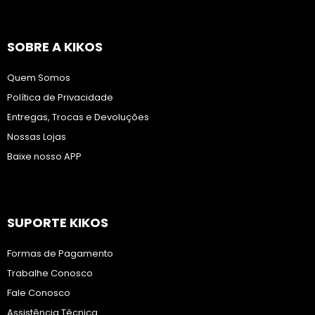
SOBRE A KIKOS
Quem Somos
Política de Privacidade
Entregas, Trocas e Devoluções
Nossas Lojas
Baixe nosso APP
SUPORTE KIKOS
Formas de Pagamento
Trabalhe Conosco
Fale Conosco
Assistência Técnica