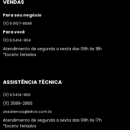
VENDAS
Para seu negócio
(11) 9.9107-8698
Para você
(11) 9.5414-1814
Atendimento de segunda a sexta das 09h às 18h
*Exceto feriados
ASSISTÊNCIA TÉCNICA
(11) 9.5414-1810
(11) 3589-2865
assistencia@kikos.com.br
Atendimento de segunda a sexta das 09h às 17h
*Exceto feriados