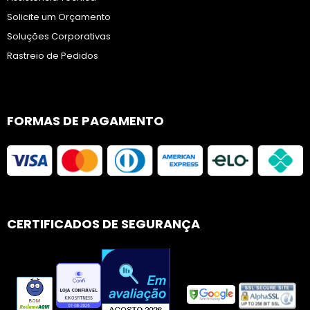
Solicite um Orçamento
Soluções Corporativas
Rastreio de Pedidos
FORMAS DE PAGAMENTO
CERTIFICADOS DE SEGURANÇA