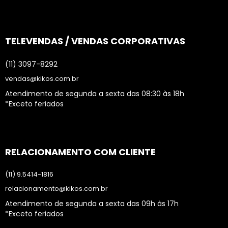
TELEVENDAS / VENDAS CORPORATIVAS
(11) 3097-8292
vendas@kikos.com.br
Atendimento de segunda a sexta das 08:30 às 18h
*Exceto feriados
RELACIONAMENTO COM CLIENTE
(11) 9.5414-1816
relacionamento@kikos.com.br
Atendimento de segunda a sexta das 09h às 17h
*Exceto feriados