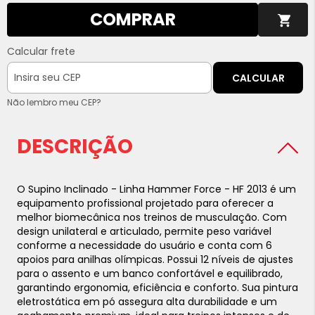
COMPRAR
Calcular frete
CALCULAR
Não lembro meu CEP?
DESCRIÇÃO
O Supino Inclinado - Linha Hammer Force - HF 2013 é um
equipamento profissional projetado para oferecer a
melhor biomecânica nos treinos de musculação. Com
design unilateral e articulado, permite peso variável
conforme a necessidade do usuário e conta com 6
apoios para anilhas olímpicas. Possui 12 níveis de ajustes
para o assento e um banco confortável e equilibrado,
garantindo ergonomia, eficiência e conforto. Sua pintura
eletrostática em pó assegura alta durabilidade e um