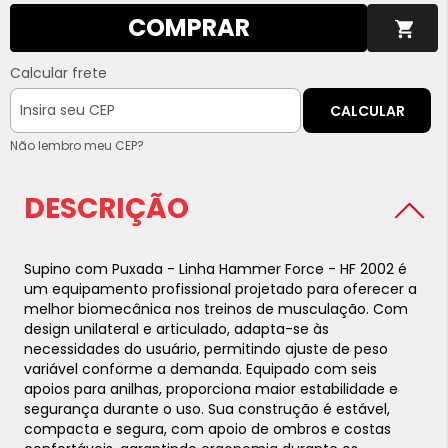
COMPRAR
Calcular frete
CALCULAR
Não lembro meu CEP?
DESCRIÇÃO
Supino com Puxada - Linha Hammer Force - HF 2002 é
um equipamento profissional projetado para oferecer a
melhor biomecânica nos treinos de musculação. Com
design unilateral e articulado, adapta-se às
necessidades do usuário, permitindo ajuste de peso
variável conforme a demanda. Equipado com seis
apoios para anilhas, proporciona maior estabilidade e
segurança durante o uso. Sua construção é estável,
compacta e segura, com apoio de ombros e costas