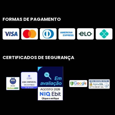
FORMAS DE PAGAMENTO
CERTIFICADOS DE SEGURANÇA