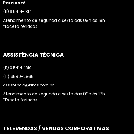
Para você
(11) 9.5414-1814
Atendimento de segunda a sexta das 09h às 18h
*Exceto feriados
ASSISTÊNCIA TÉCNICA
(11) 9.5414-1810
(11) 3589-2865
assistencia@kikos.com.br
Atendimento de segunda a sexta das 09h às 17h
*Exceto feriados
TELEVENDAS / VENDAS CORPORATIVAS