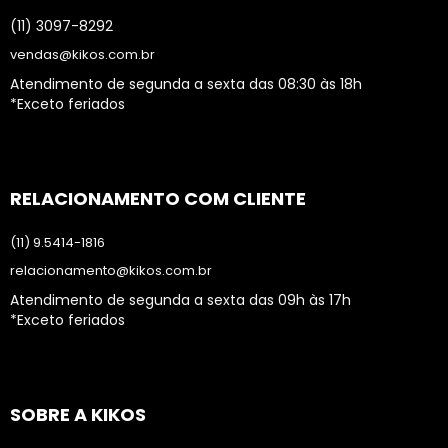
(11) 3097-8292
vendas@kikos.com.br
Atendimento de segunda a sexta das 08:30 às 18h
*Exceto feriados
RELACIONAMENTO COM CLIENTE
(11) 9.5414-1816
relacionamento@kikos.com.br
Atendimento de segunda a sexta das 09h às 17h
*Exceto feriados
SOBRE A KIKOS