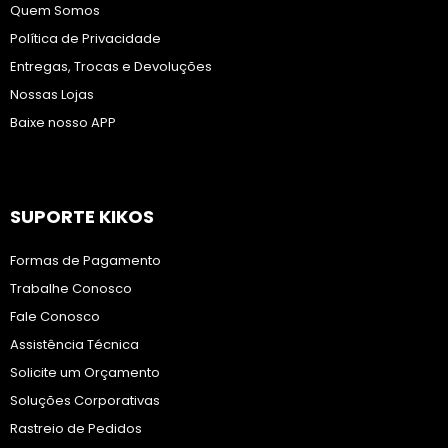
Quem Somos
Política de Privacidade
Entregas, Trocas e Devoluções
Nossas Lojas
Baixe nosso APP
SUPORTE KIKOS
Formas de Pagamento
Trabalhe Conosco
Fale Conosco
Assistência Técnica
Solicite um Orçamento
Soluções Corporativas
Rastreio de Pedidos