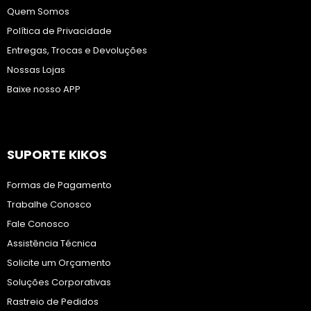
Quem Somos
Política de Privacidade
Entregas, Trocas e Devoluções
Nossas Lojas
Baixe nosso APP
SUPORTE KIKOS
Formas de Pagamento
Trabalhe Conosco
Fale Conosco
Assistência Técnica
Solicite um Orçamento
Soluções Corporativas
Rastreio de Pedidos