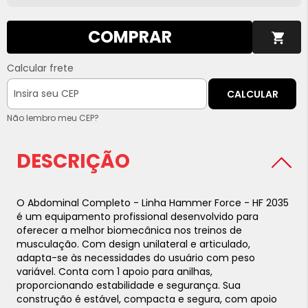
COMPRAR
Calcular frete
CALCULAR
Não lembro meu CEP?
DESCRIÇÃO
O Abdominal Completo - Linha Hammer Force - HF 2035
é um equipamento profissional desenvolvido para
oferecer a melhor biomecânica nos treinos de
musculação. Com design unilateral e articulado,
adapta-se às necessidades do usuário com peso
variável. Conta com 1 apoio para anilhas,
proporcionando estabilidade e segurança. Sua
construção é estável, compacta e segura, com apoio