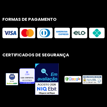
FORMAS DE PAGAMENTO
CERTIFICADOS DE SEGURANÇA