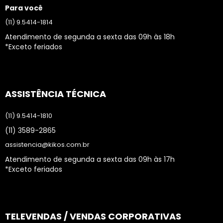
Para você
(11) 9.5414-1814
Atendimento de segunda a sexta das 09h às 18h
*Exceto feriados
ASSISTÊNCIA TÉCNICA
(11) 9.5414-1810
(11) 3589-2865
assistencia@kikos.com.br
Atendimento de segunda a sexta das 09h às 17h
*Exceto feriados
TELEVENDAS / VENDAS CORPORATIVAS