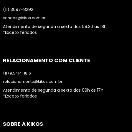
(11) 3097-8292
vendas@kikos.com.br
Atendimento de segunda a sexta das 08:30 às 18h
*Exceto feriados
RELACIONAMENTO COM CLIENTE
(11) 9.5414-1816
relacionamento@kikos.com.br
Atendimento de segunda a sexta das 09h às 17h
*Exceto feriados
SOBRE A KIKOS