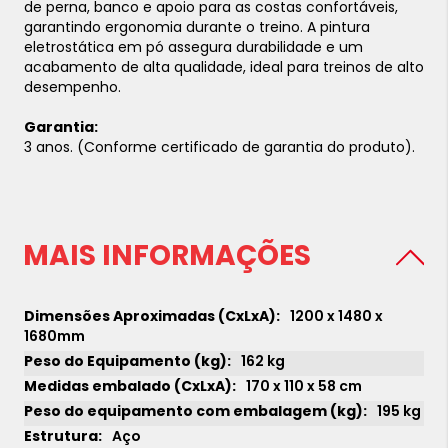
de perna, banco e apoio para as costas confortáveis,
garantindo ergonomia durante o treino. A pintura
eletrostática em pó assegura durabilidade e um
acabamento de alta qualidade, ideal para treinos de alto
desempenho.
Garantia:
3 anos. (Conforme certificado de garantia do produto).
MAIS INFORMAÇÕES
1200 x 1480 x
1680mm
162 kg
170 x 110 x 58 cm
195 kg
Aço