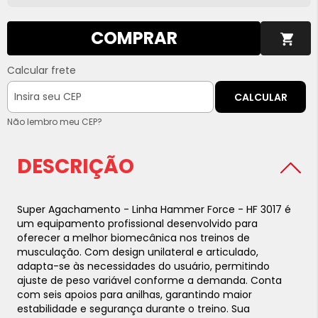
COMPRAR
Calcular frete
CALCULAR
Não lembro meu CEP?
DESCRIÇÃO
Super Agachamento - Linha Hammer Force - HF 3017 é
um equipamento profissional desenvolvido para
oferecer a melhor biomecânica nos treinos de
musculação. Com design unilateral e articulado,
adapta-se às necessidades do usuário, permitindo
ajuste de peso variável conforme a demanda. Conta
com seis apoios para anilhas, garantindo maior
estabilidade e segurança durante o treino. Sua