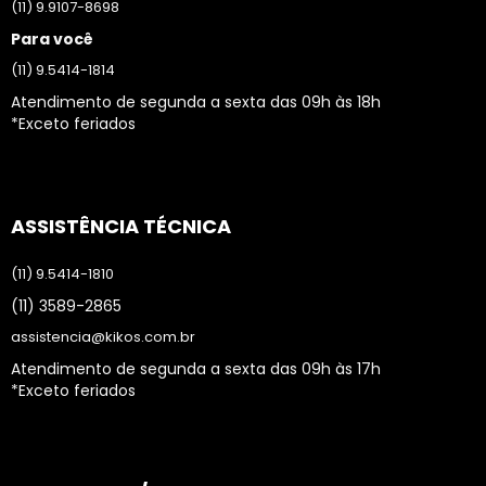
(11) 9.9107-8698
Para você
(11) 9.5414-1814
Atendimento de segunda a sexta das 09h às 18h
*Exceto feriados
ASSISTÊNCIA TÉCNICA
(11) 9.5414-1810
(11) 3589-2865
assistencia@kikos.com.br
Atendimento de segunda a sexta das 09h às 17h
*Exceto feriados