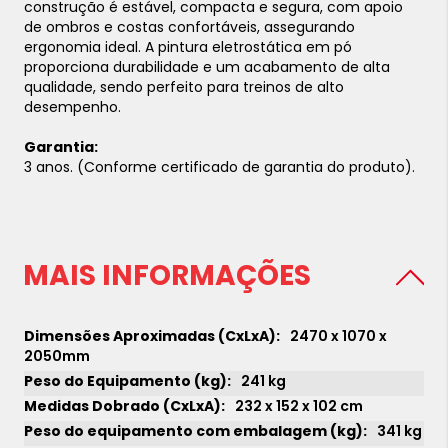
construção é estável, compacta e segura, com apoio
de ombros e costas confortáveis, assegurando
ergonomia ideal. A pintura eletrostática em pó
proporciona durabilidade e um acabamento de alta
qualidade, sendo perfeito para treinos de alto
desempenho.
Garantia:
3 anos. (Conforme certificado de garantia do produto).
MAIS INFORMAÇÕES
2470 x 1070 x
2050mm
241 kg
232 x 152 x 102 cm
341 kg