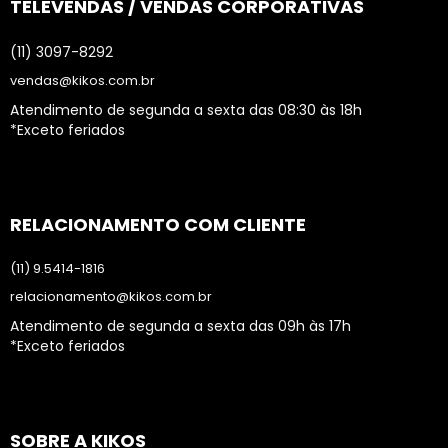
TELEVENDAS / VENDAS CORPORATIVAS
(11) 3097-8292
vendas@kikos.com.br
Atendimento de segunda a sexta das 08:30 às 18h
*Exceto feriados
RELACIONAMENTO COM CLIENTE
(11) 9.5414-1816
relacionamento@kikos.com.br
Atendimento de segunda a sexta das 09h às 17h
*Exceto feriados
SOBRE A KIKOS