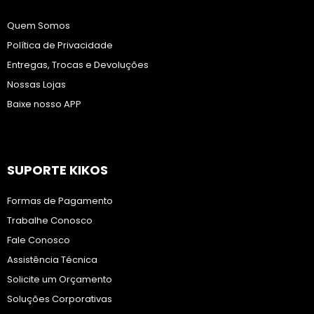
Quem Somos
Política de Privacidade
Entregas, Trocas e Devoluções
Nossas Lojas
Baixe nosso APP
SUPORTE KIKOS
Formas de Pagamento
Trabalhe Conosco
Fale Conosco
Assistência Técnica
Solicite um Orçamento
Soluções Corporativas