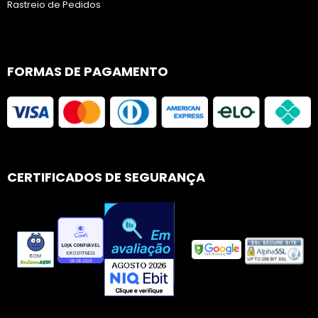
Rastreio de Pedidos
FORMAS DE PAGAMENTO
CERTIFICADOS DE SEGURANÇA