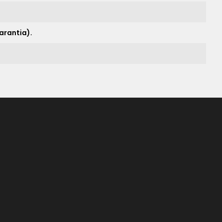
arantia).