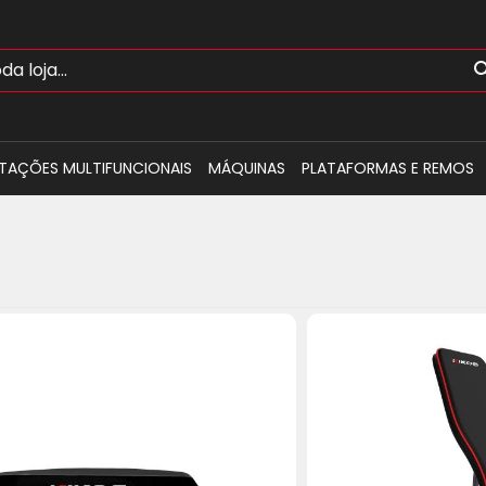
TAÇÕES MULTIFUNCIONAIS
MÁQUINAS
PLATAFORMAS E REMOS