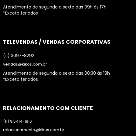
Atendimento de segunda a sexta das 09h às 17h
*Exceto feriados
TELEVENDAS / VENDAS CORPORATIVAS
(11) 3097-8292
vendas@kikos.com.br
Atendimento de segunda a sexta das 08:30 às 18h
*Exceto feriados
RELACIONAMENTO COM CLIENTE
(11) 9.5414-1816
relacionamento@kikos.com.br