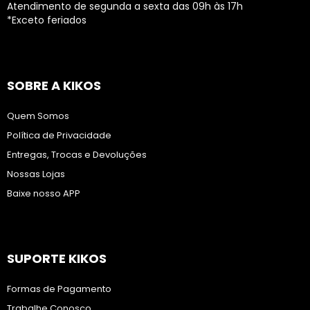
Atendimento de segunda a sexta das 09h às 17h
*Exceto feriados
SOBRE A KIKOS
Quem Somos
Política de Privacidade
Entregas, Trocas e Devoluções
Nossas Lojas
Baixe nosso APP
SUPORTE KIKOS
Formas de Pagamento
Trabalhe Conosco