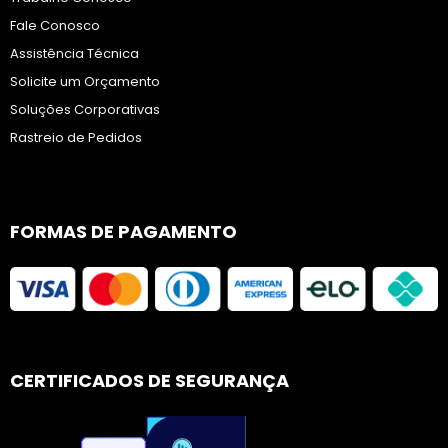
Fale Conosco
Assistência Técnica
Solicite um Orçamento
Soluções Corporativas
Rastreio de Pedidos
FORMAS DE PAGAMENTO
CERTIFICADOS DE SEGURANÇA