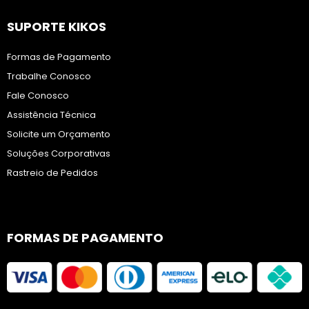
SUPORTE KIKOS
Formas de Pagamento
Trabalhe Conosco
Fale Conosco
Assistência Técnica
Solicite um Orçamento
Soluções Corporativas
Rastreio de Pedidos
FORMAS DE PAGAMENTO