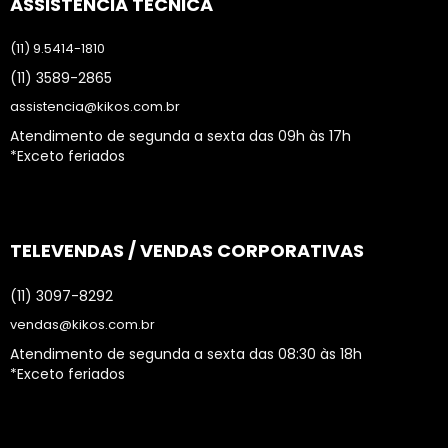
ASSISTÊNCIA TÉCNICA
(11) 9.5414-1810
(11) 3589-2865
assistencia@kikos.com.br
Atendimento de segunda a sexta das 09h às 17h
*Exceto feriados
TELEVENDAS / VENDAS CORPORATIVAS
(11) 3097-8292
vendas@kikos.com.br
Atendimento de segunda a sexta das 08:30 às 18h
*Exceto feriados