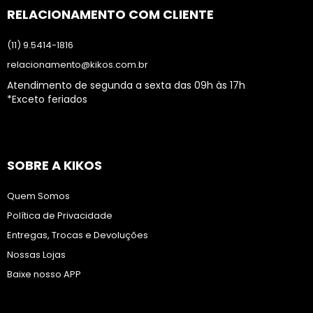
RELACIONAMENTO COM CLIENTE
(11) 9.5414-1816
relacionamento@kikos.com.br
Atendimento de segunda a sexta das 09h às 17h
*Exceto feriados
SOBRE A KIKOS
Quem Somos
Política de Privacidade
Entregas, Trocas e Devoluções
Nossas Lojas
Baixe nosso APP