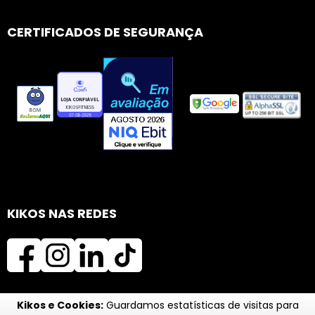
CERTIFICADOS DE SEGURANÇA
KIKOS NAS REDES
Kikos e Cookies:
Guardamos estatísticas de visitas para