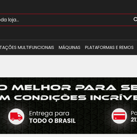
TAÇÕES MULTIFUNCIONAIS
MÁQUINAS
PLATAFORMAS E REMOS