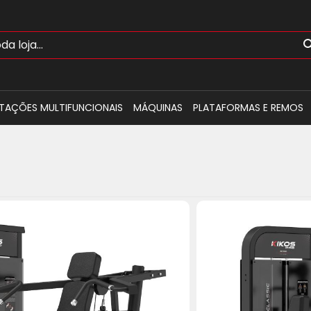
TAÇÕES MULTIFUNCIONAIS
MÁQUINAS
PLATAFORMAS E REMOS