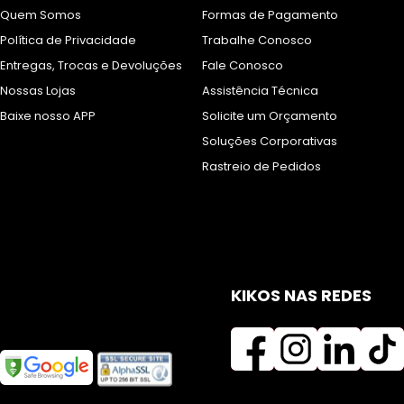
Quem Somos
Formas de Pagamento
Política de Privacidade
Trabalhe Conosco
Entregas, Trocas e Devoluções
Fale Conosco
Nossas Lojas
Assistência Técnica
Baixe nosso APP
Solicite um Orçamento
Soluções Corporativas
Rastreio de Pedidos
KIKOS NAS REDES