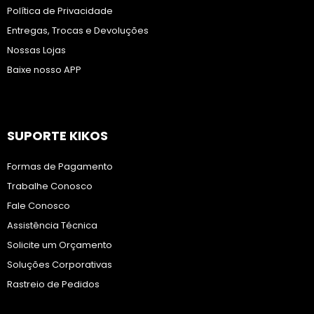
Política de Privacidade
Entregas, Trocas e Devoluções
Nossas Lojas
Baixe nosso APP
SUPORTE KIKOS
Formas de Pagamento
Trabalhe Conosco
Fale Conosco
Assistência Técnica
Solicite um Orçamento
Soluções Corporativas
Rastreio de Pedidos