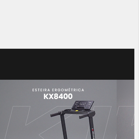
à vista
à vista