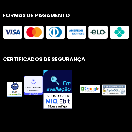
FORMAS DE PAGAMENTO
CERTIFICADOS DE SEGURANÇA