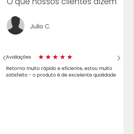
O que nossos clientes dizem
Julio C.
Avaliações
100%
Retorno muito rápido e eficiente, estou muito
satisfeito - o produto é de excelente qualidade