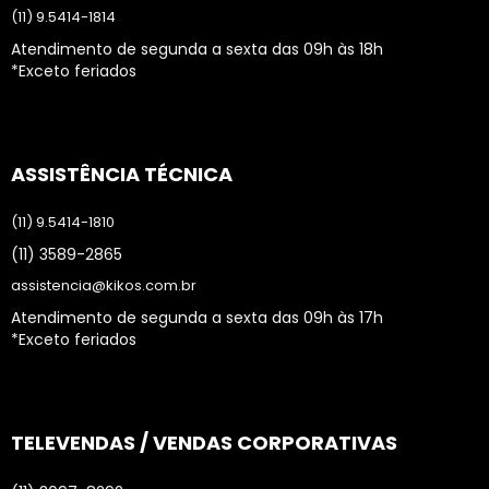
(11) 9.5414-1814
Atendimento de segunda a sexta das 09h às 18h
*Exceto feriados
ASSISTÊNCIA TÉCNICA
(11) 9.5414-1810
(11) 3589-2865
assistencia@kikos.com.br
Atendimento de segunda a sexta das 09h às 17h
*Exceto feriados
TELEVENDAS / VENDAS CORPORATIVAS