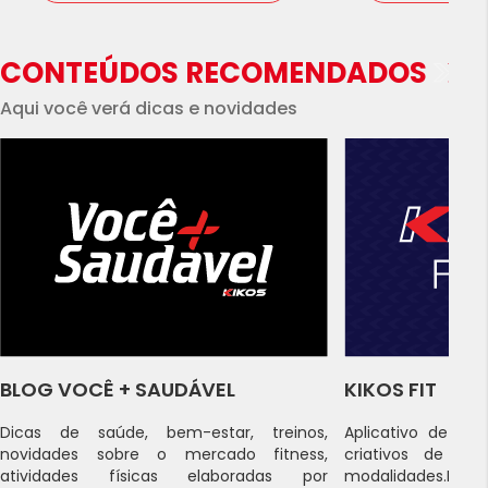
CONTEÚDOS RECOMENDADOS
Aqui você verá dicas e novidades
BLOG VOCÊ + SAUDÁVEL
KIKOS FIT
Dicas de saúde, bem-estar, treinos,
Aplicativo de aul
novidades sobre o mercado fitness,
criativos de dif
atividades físicas elaboradas por
modalidades.Exercí