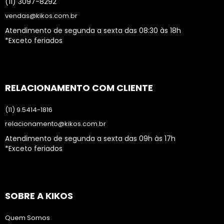
(11) 3097-8292
vendas@kikos.com.br
Atendimento de segunda a sexta das 08:30 às 18h
*Exceto feriados
RELACIONAMENTO COM CLIENTE
(11) 9.5414-1816
relacionamento@kikos.com.br
Atendimento de segunda a sexta das 09h às 17h
*Exceto feriados
SOBRE A KIKOS
Quem Somos