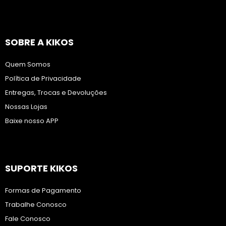
SOBRE A KIKOS
Quem Somos
Política de Privacidade
Entregas, Trocas e Devoluções
Nossas Lojas
Baixe nosso APP
SUPORTE KIKOS
Formas de Pagamento
Trabalhe Conosco
Fale Conosco