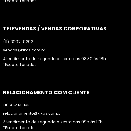
*Exceto feriados
TELEVENDAS / VENDAS CORPORATIVAS
(11) 3097-8292
vendas@kikos.com.br
Atendimento de segunda a sexta das 08:30 às 18h
*Exceto feriados
RELACIONAMENTO COM CLIENTE
(11) 9.5414-1816
relacionamento@kikos.com.br
Atendimento de segunda a sexta das 09h às 17h
*Exceto feriados