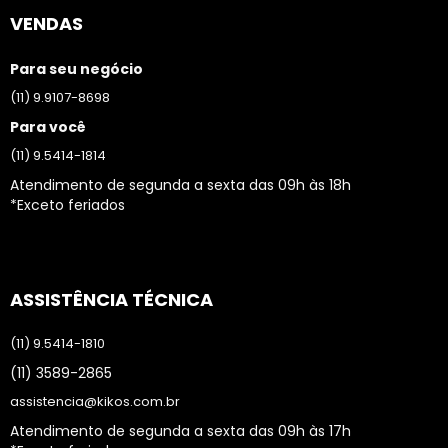
VENDAS
Para seu negócio
(11) 9.9107-8698
Para você
(11) 9.5414-1814
Atendimento de segunda a sexta das 09h às 18h
*Exceto feriados
ASSISTÊNCIA TÉCNICA
(11) 9.5414-1810
(11) 3589-2865
assistencia@kikos.com.br
Atendimento de segunda a sexta das 09h às 17h