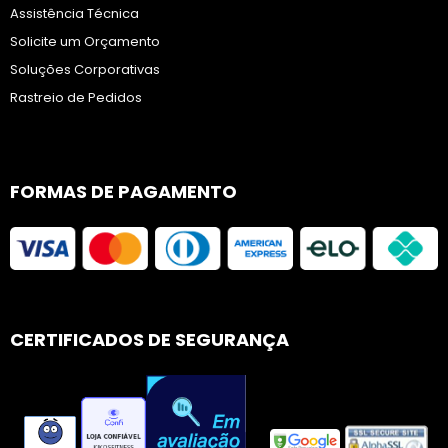
Assistência Técnica
Solicite um Orçamento
Soluções Corporativas
Rastreio de Pedidos
FORMAS DE PAGAMENTO
CERTIFICADOS DE SEGURANÇA