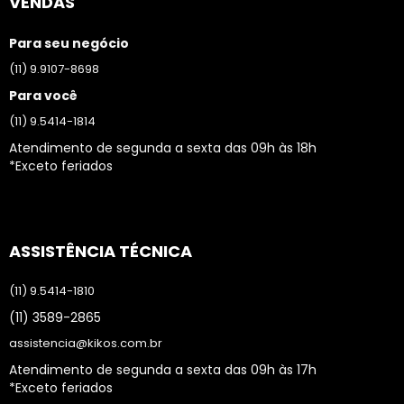
VENDAS
Para seu negócio
(11) 9.9107-8698
Para você
(11) 9.5414-1814
Atendimento de segunda a sexta das 09h às 18h
*Exceto feriados
ASSISTÊNCIA TÉCNICA
(11) 9.5414-1810
(11) 3589-2865
assistencia@kikos.com.br
Atendimento de segunda a sexta das 09h às 17h
*Exceto feriados