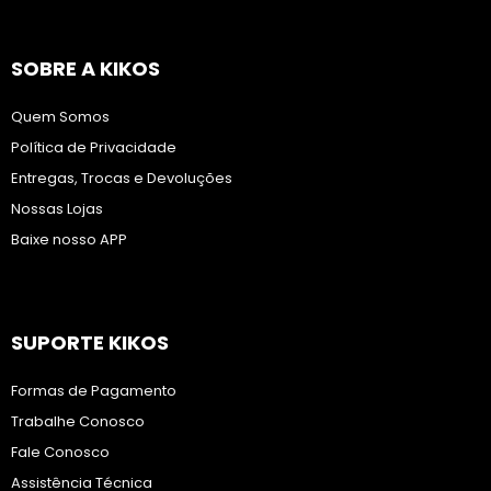
SOBRE A KIKOS
Quem Somos
Política de Privacidade
Entregas, Trocas e Devoluções
Nossas Lojas
Baixe nosso APP
SUPORTE KIKOS
Formas de Pagamento
Trabalhe Conosco
Fale Conosco
Assistência Técnica