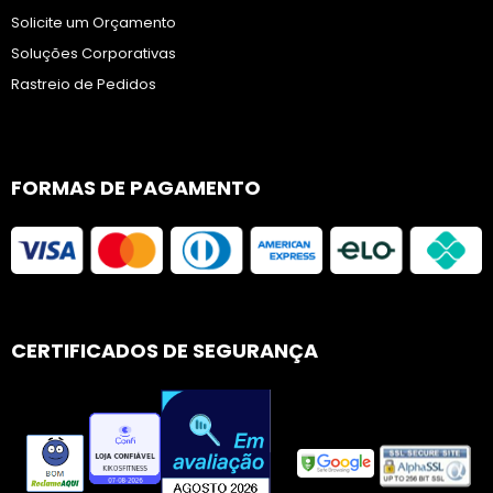
Solicite um Orçamento
Soluções Corporativas
Rastreio de Pedidos
FORMAS DE PAGAMENTO
CERTIFICADOS DE SEGURANÇA