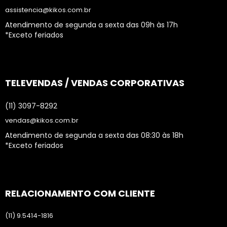
assistencia@kikos.com.br
Atendimento de segunda a sexta das 09h às 17h
*Exceto feriados
TELEVENDAS / VENDAS CORPORATIVAS
(11) 3097-8292
vendas@kikos.com.br
Atendimento de segunda a sexta das 08:30 às 18h
*Exceto feriados
RELACIONAMENTO COM CLIENTE
(11) 9.5414-1816