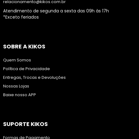
relacionamento@kikos.com.br
Atendimento de segunda a sexta das 09h às 17h
*Exceto feriados
SOBRE A KIKOS
Quem Somos
Política de Privacidade
Entregas, Trocas e Devoluções
Nossas Lojas
Baixe nosso APP
SUPORTE KIKOS
Formas de Pagamento