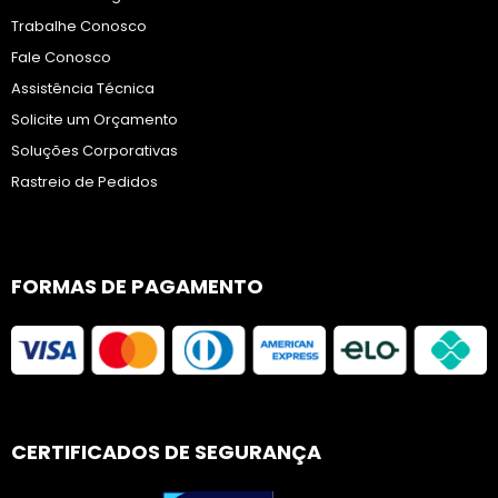
Trabalhe Conosco
Fale Conosco
Assistência Técnica
Solicite um Orçamento
Soluções Corporativas
Rastreio de Pedidos
FORMAS DE PAGAMENTO
CERTIFICADOS DE SEGURANÇA