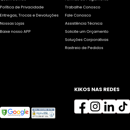
Política de Privacidade
Trabalhe Conosco
Entregas, Trocas e Devoluções
Fale Conosco
Nossas Lojas
Assistência Técnica
Baixe nosso APP
Solicite um Orçamento
Soluções Corporativas
Rastreio de Pedidos
KIKOS NAS REDES