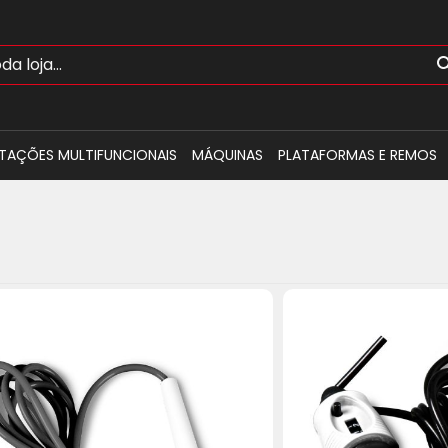
TAÇÕES MULTIFUNCIONAIS
MÁQUINAS
PLATAFORMAS E REMOS