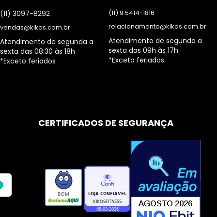
(11) 9.5414-1816
(11) 3097-8292
relacionamento@kikos.com.br
vendas@kikos.com.br
Atendimento de segunda a
Atendimento de segunda a
sexta das 09h às 17h
sexta das 08:30 às 18h
*Exceto feriados
*Exceto feriados
CERTIFICADOS DE SEGURANÇA