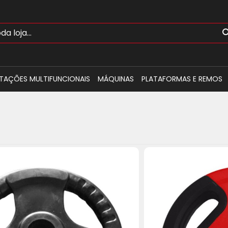
TAÇÕES MULTIFUNCIONAIS
MÁQUINAS
PLATAFORMAS E REMOS