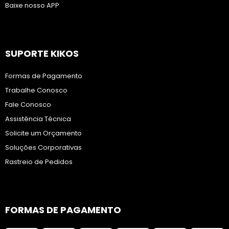
Baixe nosso APP
SUPORTE KIKOS
Formas de Pagamento
Trabalhe Conosco
Fale Conosco
Assistência Técnica
Solicite um Orçamento
Soluções Corporativas
Rastreio de Pedidos
FORMAS DE PAGAMENTO