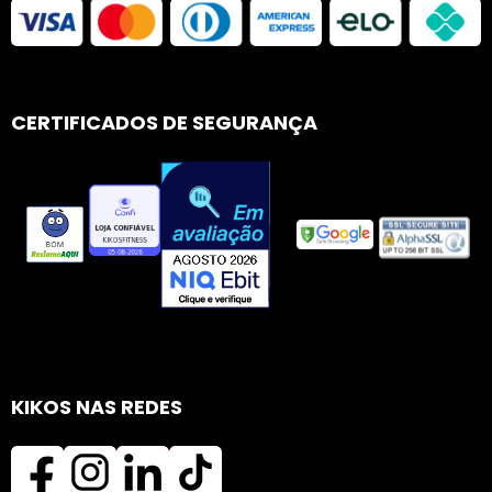
CERTIFICADOS DE SEGURANÇA
KIKOS NAS REDES