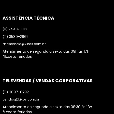
ASSISTÊNCIA TÉCNICA
(11) 9.5414-1810
(11) 3589-2865
assistencia@kikos.com.br
Atendimento de segunda a sexta das 09h às 17h
*Exceto feriados
TELEVENDAS / VENDAS CORPORATIVAS
(11) 3097-8292
vendas@kikos.com.br
Atendimento de segunda a sexta das 08:30 às 18h
*Exceto feriados