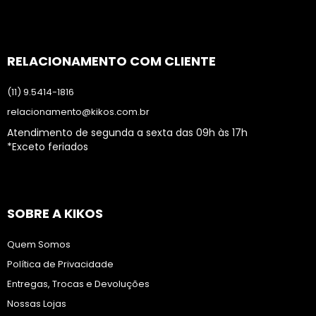
RELACIONAMENTO COM CLIENTE
(11) 9.5414-1816
relacionamento@kikos.com.br
Atendimento de segunda a sexta das 09h às 17h
*Exceto feriados
SOBRE A KIKOS
Quem Somos
Política de Privacidade
Entregas, Trocas e Devoluções
Nossas Lojas