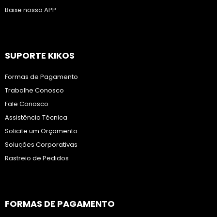
Baixe nosso APP
SUPORTE KIKOS
Formas de Pagamento
Trabalhe Conosco
Fale Conosco
Assistência Técnica
Solicite um Orçamento
Soluções Corporativas
Rastreio de Pedidos
FORMAS DE PAGAMENTO