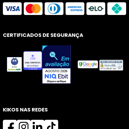
CERTIFICADOS DE SEGURANÇA
KIKOS NAS REDES