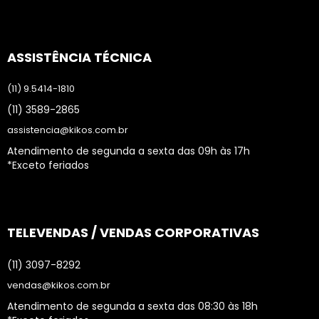
ASSISTÊNCIA TÉCNICA
(11) 9.5414-1810
(11) 3589-2865
assistencia@kikos.com.br
Atendimento de segunda a sexta das 09h às 17h
*Exceto feriados
TELEVENDAS / VENDAS CORPORATIVAS
(11) 3097-8292
vendas@kikos.com.br
Atendimento de segunda a sexta das 08:30 às 18h