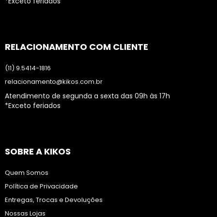
*Exceto feriados
RELACIONAMENTO COM CLIENTE
(11) 9.5414-1816
relacionamento@kikos.com.br
Atendimento de segunda a sexta das 09h às 17h
*Exceto feriados
SOBRE A KIKOS
Quem Somos
Política de Privacidade
Entregas, Trocas e Devoluções
Nossas Lojas