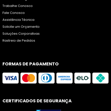
Trabalhe Conosco
Fale Conosco
Assistência Técnica
Solicite um Orçamento
Soluções Corporativas
Rastreio de Pedidos
FORMAS DE PAGAMENTO
CERTIFICADOS DE SEGURANÇA