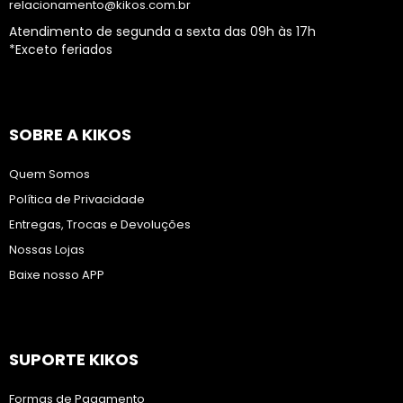
relacionamento@kikos.com.br
Atendimento de segunda a sexta das 09h às 17h
*Exceto feriados
SOBRE A KIKOS
Quem Somos
Política de Privacidade
Entregas, Trocas e Devoluções
Nossas Lojas
Baixe nosso APP
SUPORTE KIKOS
Formas de Pagamento