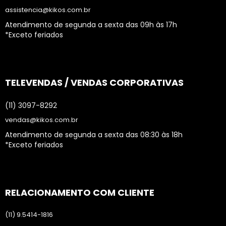
assistencia@kikos.com.br
Atendimento de segunda a sexta das 09h às 17h
*Exceto feriados
TELEVENDAS / VENDAS CORPORATIVAS
(11) 3097-8292
vendas@kikos.com.br
Atendimento de segunda a sexta das 08:30 às 18h
*Exceto feriados
RELACIONAMENTO COM CLIENTE
(11) 9.5414-1816