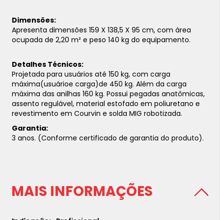
Dimensões:
Apresenta dimensões 159 X 138,5 X 95 cm, com área
ocupada de 2,20 m² e peso 140 kg do equipamento.
Detalhes Técnicos:
Projetada para usuários até 150 kg, com carga
máxima(usuárioe carga)de 450 kg. Além da carga
máxima das anilhas 160 kg. Possui pegadas anatômicas,
assento regulável, material estofado em poliuretano e
revestimento em Courvin e solda MIG robotizada.
Garantia:
3 anos. (Conforme certificado de garantia do produto).
MAIS INFORMAÇÕES