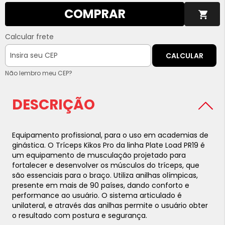
COMPRAR
Calcular frete
CALCULAR
Não lembro meu CEP?
DESCRIÇÃO
Equipamento profissional, para o uso em academias de
ginástica. O Tríceps Kikos Pro da linha Plate Load PR19 é
um equipamento de musculação projetado para
fortalecer e desenvolver os músculos do tríceps, que
são essenciais para o braço. U
tiliza anilhas olímpicas,
presente em mais de 90 países, dando conforto e
performance ao usuário. O sistema articulado é
unilateral, e através das anilhas permite o usuário obter
o resultado com postura e segurança.