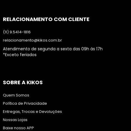
RELACIONAMENTO COM CLIENTE
(11) 9.5414-1816
relacionamento@kikos.com.br
Atendimento de segunda a sexta das 09h às 17h
*Exceto feriados
SOBRE A KIKOS
Quem Somos
Política de Privacidade
Entregas, Trocas e Devoluções
Nossas Lojas
Baixe nosso APP