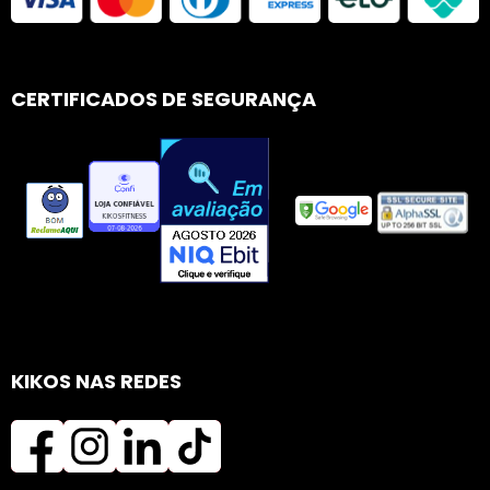
CERTIFICADOS DE SEGURANÇA
KIKOS NAS REDES