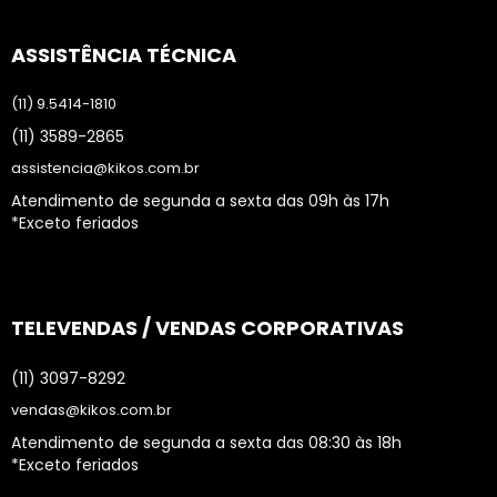
ASSISTÊNCIA TÉCNICA
(11) 9.5414-1810
(11) 3589-2865
assistencia@kikos.com.br
Atendimento de segunda a sexta das 09h às 17h
*Exceto feriados
TELEVENDAS / VENDAS CORPORATIVAS
(11) 3097-8292
vendas@kikos.com.br
Atendimento de segunda a sexta das 08:30 às 18h
*Exceto feriados