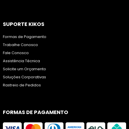
SUPORTE KIKOS
Formas de Pagamento
Trabalhe Conosco
Fale Conosco
Assistência Técnica
Solicite um Orçamento
Soluções Corporativas
Rastreio de Pedidos
FORMAS DE PAGAMENTO