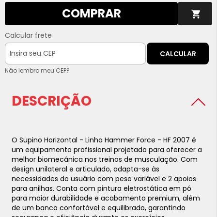
COMPRAR
Calcular frete
CALCULAR
Não lembro meu CEP?
DESCRIÇÃO
O Supino Horizontal - Linha Hammer Force - HF 2007 é
um equipamento profissional projetado para oferecer a
melhor biomecânica nos treinos de musculação. Com
design unilateral e articulado, adapta-se às
necessidades do usuário com peso variável e 2 apoios
para anilhas. Conta com pintura eletrostática em pó
para maior durabilidade e acabamento premium, além
de um banco confortável e equilibrado, garantindo