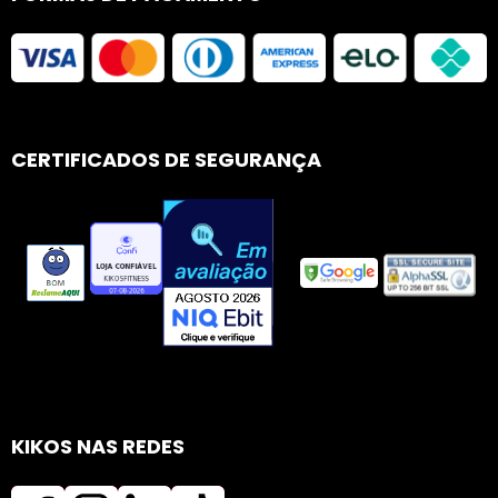
CERTIFICADOS DE SEGURANÇA
KIKOS NAS REDES