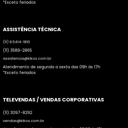
*Exceto feriados
ASSISTÊNCIA TÉCNICA
(11) 9.5414-1810
(11) 3589-2865
assistencia@kikos.com.br
Atendimento de segunda a sexta das 09h às 17h
*Exceto feriados
TELEVENDAS / VENDAS CORPORATIVAS
(11) 3097-8292
vendas@kikos.com.br