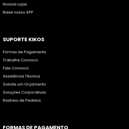
Nossas Lojas
Baixe nosso APP
SUPORTE KIKOS
Formas de Pagamento
Trabalhe Conosco
Fale Conosco
Assistência Técnica
Solicite um Orçamento
Soluções Corporativas
Rastreio de Pedidos
FORMAS DE PAGAMENTO