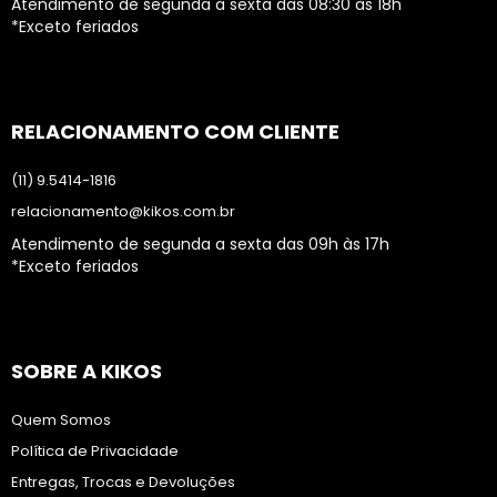
Atendimento de segunda a sexta das 08:30 às 18h
*Exceto feriados
RELACIONAMENTO COM CLIENTE
(11) 9.5414-1816
relacionamento@kikos.com.br
Atendimento de segunda a sexta das 09h às 17h
*Exceto feriados
SOBRE A KIKOS
Quem Somos
Política de Privacidade
Entregas, Trocas e Devoluções