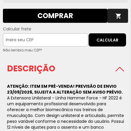
COMPRAR
Calcular frete
CALCULAR
Não lembro meu CEP?
DESCRIÇÃO
ATENÇÃO: ITEM EM PRÉ-VENDA! PREVISÃO DE ENVIO
23/09/2026, SUJEITA A ALTERAÇÃO SEM AVISO PRÉVIO.
A Extensora Unilateral - Linha Hammer Force - HF 2022 é
um equipamento profissional desenvolvido para
oferecer a melhor biomecânica nos treinos de
musculação. Com design unilateral e articulado, permite
peso variável conforme a necessidade do usuário. Possui
12 níveis de ajustes para o assento e um banco