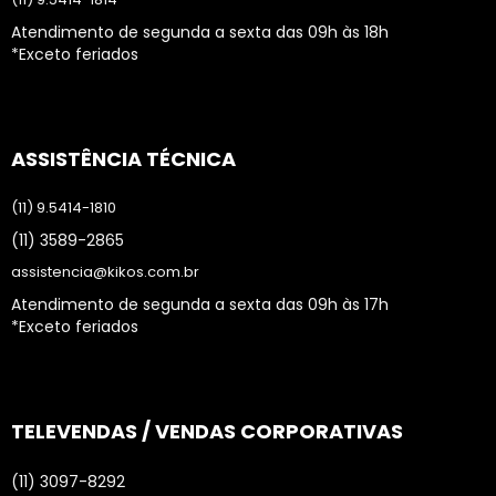
Atendimento de segunda a sexta das 09h às 18h
*Exceto feriados
ASSISTÊNCIA TÉCNICA
(11) 9.5414-1810
(11) 3589-2865
assistencia@kikos.com.br
Atendimento de segunda a sexta das 09h às 17h
*Exceto feriados
TELEVENDAS / VENDAS CORPORATIVAS
(11) 3097-8292