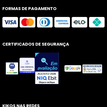
FORMAS DE PAGAMENTO
CERTIFICADOS DE SEGURANÇA
KIKOS NAS REDES