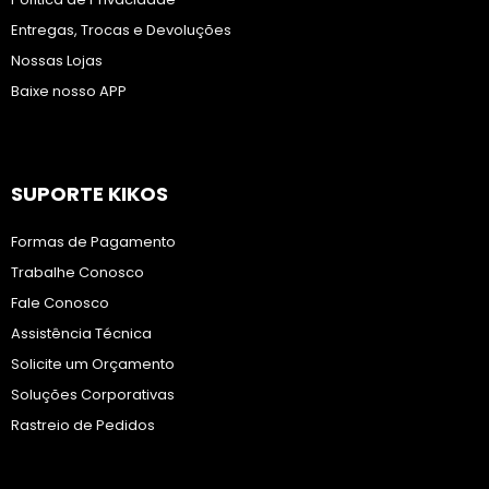
Entregas, Trocas e Devoluções
Nossas Lojas
Baixe nosso APP
SUPORTE KIKOS
Formas de Pagamento
Trabalhe Conosco
Fale Conosco
Assistência Técnica
Solicite um Orçamento
Soluções Corporativas
Rastreio de Pedidos