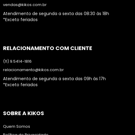
vendas@kikos.com.br
Atendimento de segunda a sexta das 08:30 às 18h
*Exceto feriados
RELACIONAMENTO COM CLIENTE
(11) 9.5414-1816
relacionamento@kikos.com.br
Atendimento de segunda a sexta das 09h às 17h
*Exceto feriados
SOBRE A KIKOS
Quem Somos
Política de Privacidade