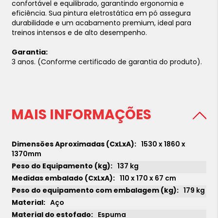
confortável e equilibrado, garantindo ergonomia e
eficiência. Sua pintura eletrostática em pó assegura
durabilidade e um acabamento premium, ideal para
treinos intensos e de alto desempenho.
Garantia:
3 anos. (Conforme certificado de garantia do produto).
MAIS INFORMAÇÕES
1530 x 1860 x
1370mm
137 kg
110 x 170 x 67 cm
179 kg
Aço
Espuma