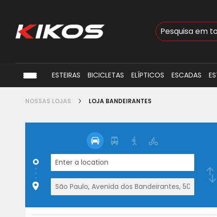
Busca
ESTEIRAS
BICICLETAS
ELÍPTICOS
ESCADAS
ES
NOSSAS LOJAS
LOJA BANDEIRANTES