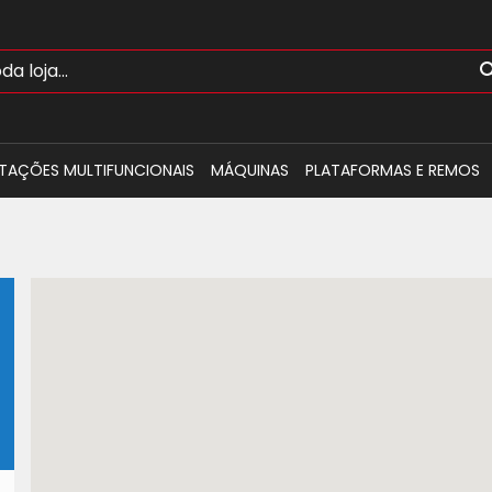
TAÇÕES MULTIFUNCIONAIS
MÁQUINAS
PLATAFORMAS E REMOS