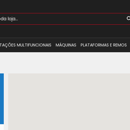
TAÇÕES MULTIFUNCIONAIS
MÁQUINAS
PLATAFORMAS E REMOS