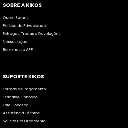
SOBRE A KIKOS
Quem Somos
Política de Privacidade
Entregas, Trocas e Devoluções
Nossas Lojas
Baixe nosso APP
SUPORTE KIKOS
Formas de Pagamento
Trabalhe Conosco
Fale Conosco
Assistência Técnica
Solicite um Orçamento