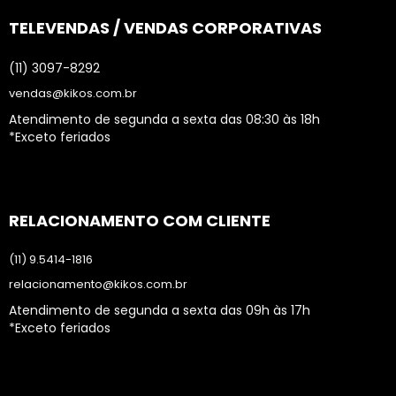
TELEVENDAS / VENDAS CORPORATIVAS
(11) 3097-8292
vendas@kikos.com.br
Atendimento de segunda a sexta das 08:30 às 18h
*Exceto feriados
RELACIONAMENTO COM CLIENTE
(11) 9.5414-1816
relacionamento@kikos.com.br
Atendimento de segunda a sexta das 09h às 17h
*Exceto feriados