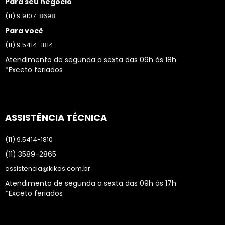
Para seu negócio
(11) 9.9107-8698
Para você
(11) 9.5414-1814
Atendimento de segunda a sexta das 09h às 18h
*Exceto feriados
ASSISTÊNCIA TÉCNICA
(11) 9.5414-1810
(11) 3589-2865
assistencia@kikos.com.br
Atendimento de segunda a sexta das 09h às 17h
*Exceto feriados