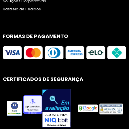
Soluções Corporativas
Rastreio de Pedidos
FORMAS DE PAGAMENTO
CERTIFICADOS DE SEGURANÇA