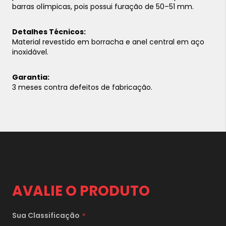
barras olímpicas, pois possui furação de 50–51 mm.
Detalhes Técnicos:
Material revestido em borracha e anel central em aço
inoxidável.
Garantia:
3 meses contra defeitos de fabricação.
AVALIE O PRODUTO
Sua Classificação