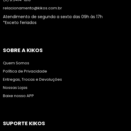
relacionamento@kikos.com.br
Atendimento de segunda a sexta das 09h às 17h
*Exceto feriados
SOBRE A KIKOS
Quem Somos
Política de Privacidade
Entregas, Trocas e Devoluções
Nossas Lojas
Baixe nosso APP
SUPORTE KIKOS