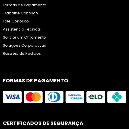
Formas de Pagamento
Trabalhe Conosco
Fale Conosco
Assistência Técnica
Solicite um Orçamento
Soluções Corporativas
Rastreio de Pedidos
FORMAS DE PAGAMENTO
CERTIFICADOS DE SEGURANÇA