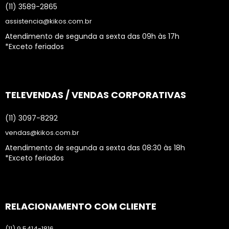
(11) 3589-2865
assistencia@kikos.com.br
Atendimento de segunda a sexta das 09h às 17h
*Exceto feriados
TELEVENDAS / VENDAS CORPORATIVAS
(11) 3097-8292
vendas@kikos.com.br
Atendimento de segunda a sexta das 08:30 às 18h
*Exceto feriados
RELACIONAMENTO COM CLIENTE
(11) 9.5414-1816