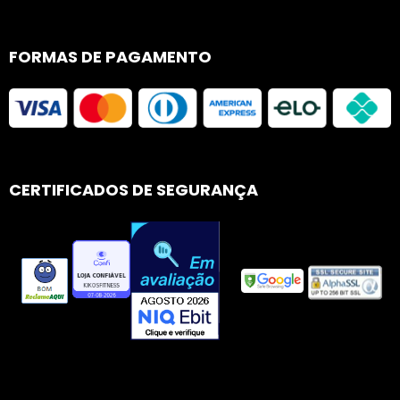
FORMAS DE PAGAMENTO
CERTIFICADOS DE SEGURANÇA