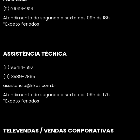
(11) 9.5414-1814
Atendimento de segunda a sexta das 09h às 18h
*Exceto feriados
ASSISTÊNCIA TÉCNICA
(11) 9.5414-1810
(11) 3589-2865
assistencia@kikos.com.br
Atendimento de segunda a sexta das 09h às 17h
*Exceto feriados
TELEVENDAS / VENDAS CORPORATIVAS