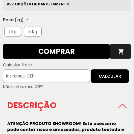
VER OPÇÕES DE PARCELAMENTO
Peso (kg)
1 Kg
5 Kg
COMPRAR
Calcular frete
CALCULAR
Não lembro meu CEP?
DESCRIÇÃO
ATENÇÃO PRODUTO SHOWROOM! Este acessório
pode conter risco e amassados, produto testado e