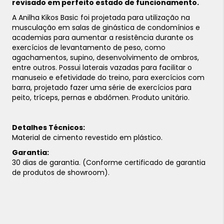
revisado em perfeito estado de funcionamento.
A Anilha Kikos Basic foi projetada para utilização na
musculação em salas de ginástica de condomínios e
academias para aumentar a resistência durante os
exercícios de levantamento de peso, como
agachamentos, supino, desenvolvimento de ombros,
entre outros. Possui laterais vazadas para facilitar o
manuseio e efetividade do treino, para exercícios com
barra, projetado fazer uma série de exercícios para
peito, tríceps, pernas e abdômen. Produto unitário.
Detalhes Técnicos:
Material de cimento revestido em plástico.
Garantia:
30 dias de garantia. (Conforme certificado de garantia
de produtos de showroom).