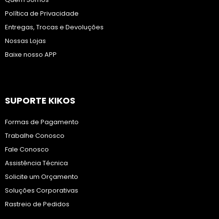
Política de Privacidade
Entregas, Trocas e Devoluções
Nossas Lojas
Baixe nosso APP
SUPORTE KIKOS
Formas de Pagamento
Trabalhe Conosco
Fale Conosco
Assistência Técnica
Solicite um Orçamento
Soluções Corporativas
Rastreio de Pedidos