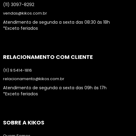
(11) 3097-8292
vendas@kikos.com.br
Atendimento de segunda a sexta das 08:30 às 18h
*Exceto feriados
RELACIONAMENTO COM CLIENTE
(11) 9.5414-1816
relacionamento@kikos.com.br
Atendimento de segunda a sexta das 09h às 17h
*Exceto feriados
SOBRE A KIKOS
Quem Somos