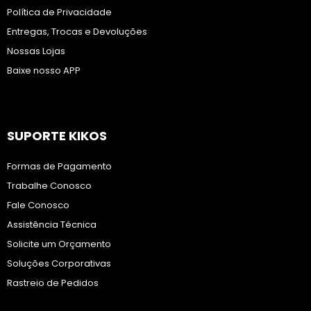
Política de Privacidade
Entregas, Trocas e Devoluções
Nossas Lojas
Baixe nosso APP
SUPORTE KIKOS
Formas de Pagamento
Trabalhe Conosco
Fale Conosco
Assistência Técnica
Solicite um Orçamento
Soluções Corporativas
Rastreio de Pedidos