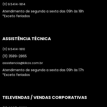
(11) 9.5414-1814
Atendimento de segunda a sexta das 09h às 18h
*Exceto feriados
ASSISTÊNCIA TÉCNICA
(11) 9.5414-1810
(11) 3589-2865
assistencia@kikos.com.br
Atendimento de segunda a sexta das 09h às 17h
*Exceto feriados
TELEVENDAS / VENDAS CORPORATIVAS