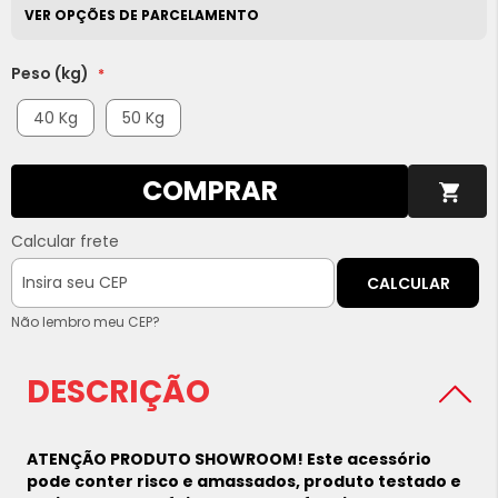
VER OPÇÕES DE PARCELAMENTO
Peso (kg)
40 Kg
50 Kg
COMPRAR
Calcular frete
CALCULAR
Não lembro meu CEP?
DESCRIÇÃO
ATENÇÃO PRODUTO SHOWROOM! Este acessório
pode conter risco e amassados, produto testado e