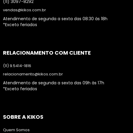
(11) 3097-8292
vendas@kikos.com.br
Atendimento de segunda a sexta das 08:30 às 18h
*Exceto feriados
RELACIONAMENTO COM CLIENTE
(11) 9.5414-1816
relacionamento@kikos.com.br
Atendimento de segunda a sexta das 09h às 17h
*Exceto feriados
SOBRE A KIKOS
Quem Somos