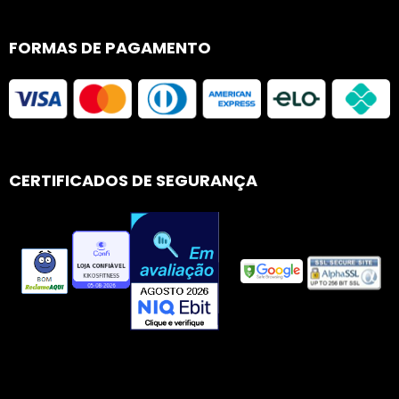
FORMAS DE PAGAMENTO
CERTIFICADOS DE SEGURANÇA