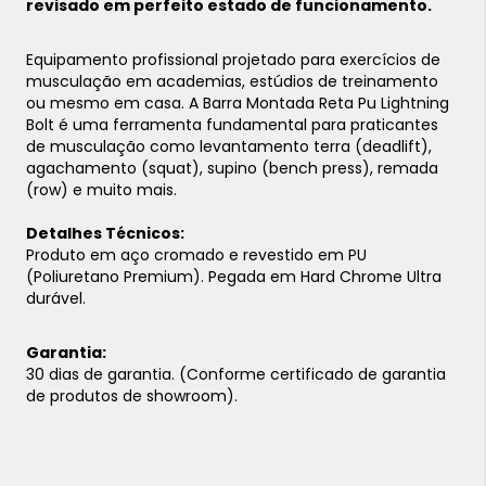
revisado em perfeito estado de funcionamento.
Equipamento profissional projetado para exercícios de
musculação em academias, estúdios de treinamento
ou mesmo em casa. A Barra Montada Reta Pu Lightning
Bolt é uma ferramenta fundamental para praticantes
de musculação como levantamento terra (deadlift),
agachamento (squat), supino (bench press), remada
(row) e muito mais.
Detalhes Técnicos:
Produto em aço cromado e revestido em PU
(Poliuretano Premium). Pegada em Hard Chrome Ultra
durável.
Garantia:
30 dias de garantia. (Conforme certificado de garantia
de produtos de showroom).