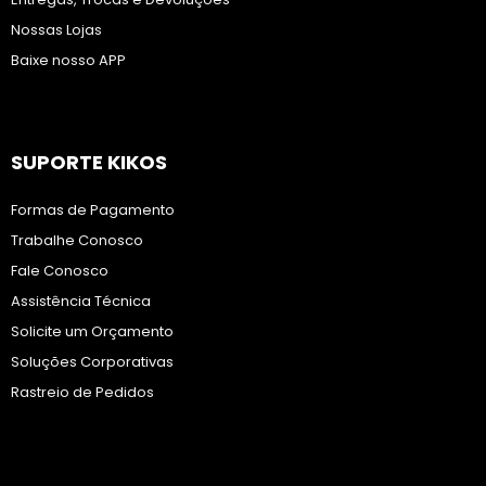
Nossas Lojas
Baixe nosso APP
SUPORTE KIKOS
Formas de Pagamento
Trabalhe Conosco
Fale Conosco
Assistência Técnica
Solicite um Orçamento
Soluções Corporativas
Rastreio de Pedidos