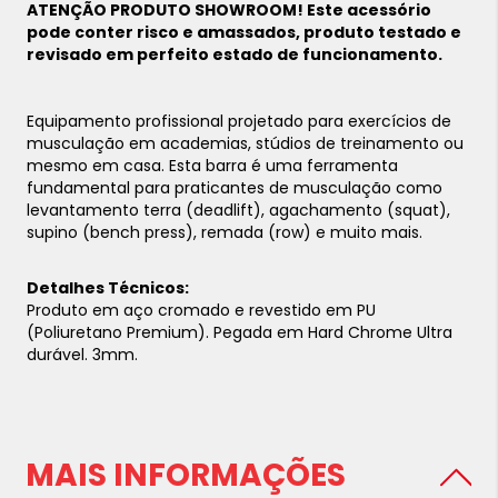
ATENÇÃO PRODUTO SHOWROOM! Este acessório
pode conter risco e amassados, produto testado e
revisado em perfeito estado de funcionamento.
Equipamento profissional projetado para exercícios de
musculação em academias, stúdios de treinamento ou
mesmo em casa. Esta barra é uma ferramenta
fundamental para praticantes de musculação como
levantamento terra (deadlift), agachamento (squat),
supino (bench press), remada (row) e muito mais.
Detalhes Técnicos:
Produto em aço cromado e revestido em PU
(Poliuretano Premium). Pegada em Hard Chrome Ultra
durável. 3mm.
MAIS INFORMAÇÕES