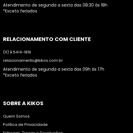
Atendimento de segunda a sexta das 08:30 às 18h
*Exceto feriados
RELACIONAMENTO COM CLIENTE
(11) 9.5414-1816
relacionamento@kikos.com.br
Atendimento de segunda a sexta das 09h às 17h
*Exceto feriados
SOBRE A KIKOS
Quem Somos
Política de Privacidade
Entregas, Trocas e Devoluções