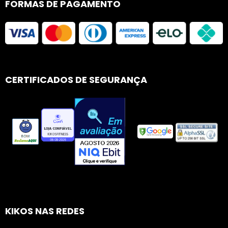
FORMAS DE PAGAMENTO
CERTIFICADOS DE SEGURANÇA
KIKOS NAS REDES