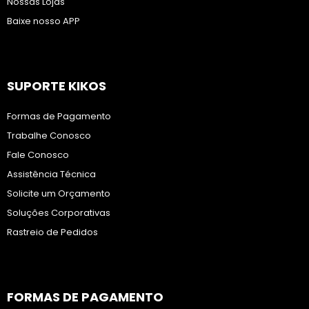
Nossas Lojas
Baixe nosso APP
SUPORTE KIKOS
Formas de Pagamento
Trabalhe Conosco
Fale Conosco
Assistência Técnica
Solicite um Orçamento
Soluções Corporativas
Rastreio de Pedidos
FORMAS DE PAGAMENTO