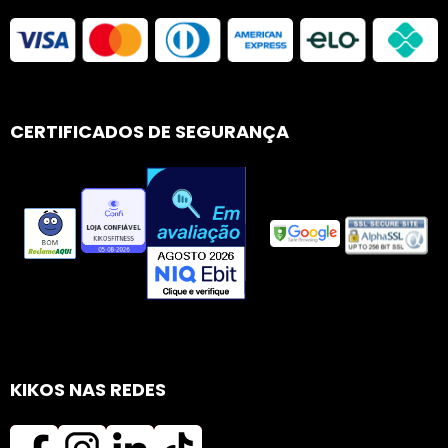
CERTIFICADOS DE SEGURANÇA
KIKOS NAS REDES