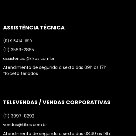
ASSISTÊNCIA TÉCNICA
(11) 9.5414-1810
(11) 3589-2865
assistencia@kikos.com.br
Atendimento de segunda a sexta das 09h às 17h
*Exceto feriados
TELEVENDAS / VENDAS CORPORATIVAS
(11) 3097-8292
vendas@kikos.com.br
Atendimento de segunda a sexta das 08:30 às 18h