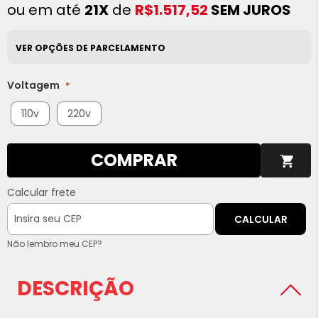
ou em até
21X
de
R$1.517,52
SEM JUROS
VER OPÇÕES DE PARCELAMENTO
Voltagem
110v
220v
COMPRAR
Calcular frete
CALCULAR
Não lembro meu CEP?
DESCRIÇÃO