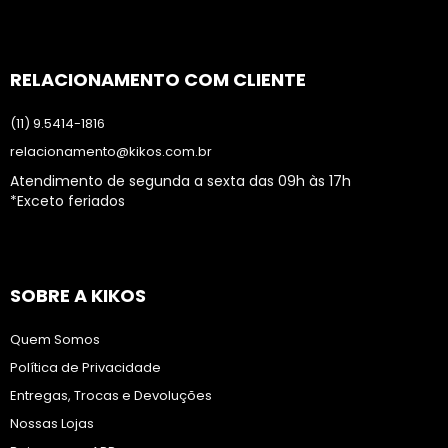
RELACIONAMENTO COM CLIENTE
(11) 9.5414-1816
relacionamento@kikos.com.br
Atendimento de segunda a sexta das 09h às 17h
*Exceto feriados
SOBRE A KIKOS
Quem Somos
Política de Privacidade
Entregas, Trocas e Devoluções
Nossas Lojas