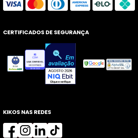
CERTIFICADOS DE SEGURANÇA
KIKOS NAS REDES