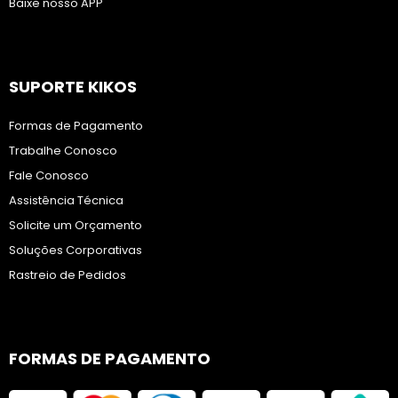
Baixe nosso APP
SUPORTE KIKOS
Formas de Pagamento
Trabalhe Conosco
Fale Conosco
Assistência Técnica
Solicite um Orçamento
Soluções Corporativas
Rastreio de Pedidos
FORMAS DE PAGAMENTO