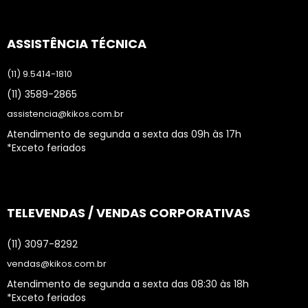
ASSISTÊNCIA TÉCNICA
(11) 9.5414-1810
(11) 3589-2865
assistencia@kikos.com.br
Atendimento de segunda a sexta das 09h às 17h
*Exceto feriados
TELEVENDAS / VENDAS CORPORATIVAS
(11) 3097-8292
vendas@kikos.com.br
Atendimento de segunda a sexta das 08:30 às 18h
*Exceto feriados