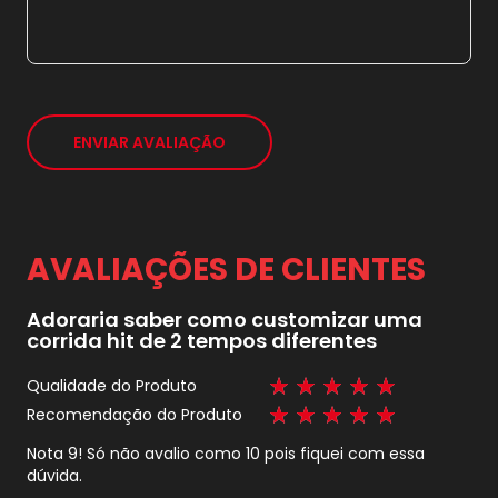
*
ENVIAR AVALIAÇÃO
AVALIAÇÕES DE CLIENTES
Adoraria saber como customizar uma
corrida hit de 2 tempos diferentes
Qualidade do Produto
100%
Recomendação do Produto
100%
Nota 9! Só não avalio como 10 pois fiquei com essa
dúvida.