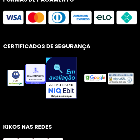
CERTIFICADOS DE SEGURANÇA
KIKOS NAS REDES