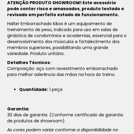
ATENÇÃO PRODUTO SHOWROOM! Este acessório
pode conter risco e amassados, produto testado e
revisado em perfeito estado de funcionamento.
Halter Emborrachado Kikos é um equipamento de
treinamento de peso, indicado para uso em salas de
ginástica de condomínios e academias, essencial para o
desenvolvimento dos músculos e fortalecimento dos
membros superiores, possibilitando uma grande
variedade. Produto unitário.
Detalhes Técnicos:
Composição: aço com revestimento emborrachado
para melhor aderência das mãos na hora do treino.
Quantidade:
1 peça
Garantia:
30 dias de garantia. (Conforme certificado de garantia
de produtos de showroom).
As cores podem variar conforme a disponibilidade no