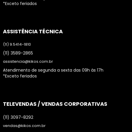
*Exceto feriados
ASSISTÊNCIA TÉCNICA
(11) 9.5414-1810
(11) 3589-2865
assistencia@kikos.com.br
Atendimento de segunda a sexta das 09h às 17h
*Exceto feriados
TELEVENDAS / VENDAS CORPORATIVAS
(11) 3097-8292
vendas@kikos.com.br