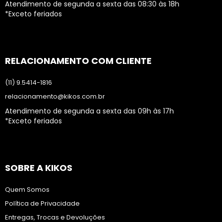
Atendimento de segunda a sexta das 08:30 às 18h
*Exceto feriados
RELACIONAMENTO COM CLIENTE
(11) 9.5414-1816
relacionamento@kikos.com.br
Atendimento de segunda a sexta das 09h às 17h
*Exceto feriados
SOBRE A KIKOS
Quem Somos
Política de Privacidade
Entregas, Trocas e Devoluções