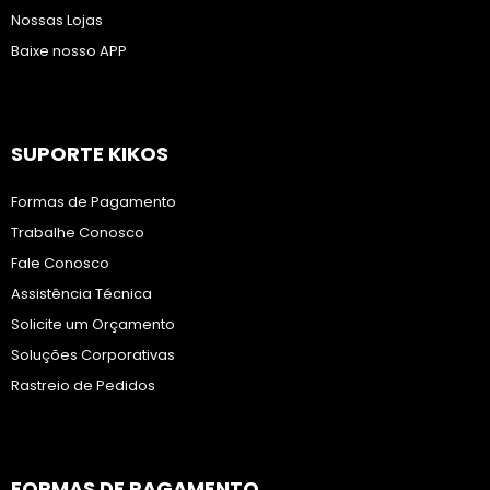
Nossas Lojas
Baixe nosso APP
SUPORTE KIKOS
Formas de Pagamento
Trabalhe Conosco
Fale Conosco
Assistência Técnica
Solicite um Orçamento
Soluções Corporativas
Rastreio de Pedidos
FORMAS DE PAGAMENTO