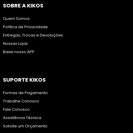
SOBRE A KIKOS
Quem Somos
Política de Privacidade
Entregas, Trocas e Devoluções
Nossas Lojas
Baixe nosso APP
SUPORTE KIKOS
Formas de Pagamento
Trabalhe Conosco
Fale Conosco
Assistência Técnica
Solicite um Orçamento