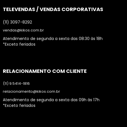
TELEVENDAS / VENDAS CORPORATIVAS
(11) 3097-8292
vendas@kikos.com.br
Atendimento de segunda a sexta das 08:30 às 18h
*Exceto feriados
RELACIONAMENTO COM CLIENTE
(11) 9.5414-1816
relacionamento@kikos.com.br
Atendimento de segunda a sexta das 09h às 17h
*Exceto feriados