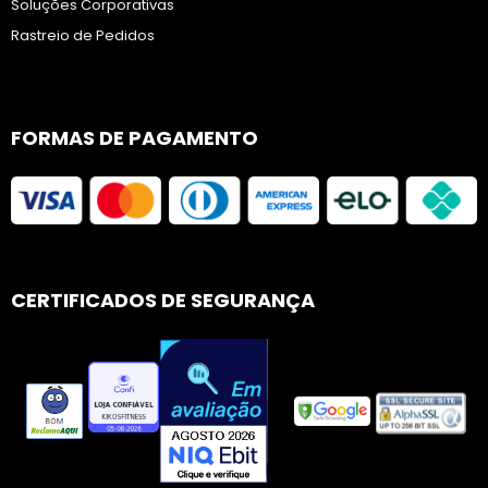
Soluções Corporativas
Rastreio de Pedidos
FORMAS DE PAGAMENTO
CERTIFICADOS DE SEGURANÇA