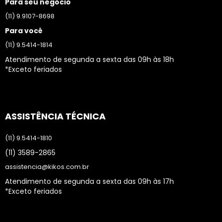
Para seu negócio
(11) 9.9107-8698
Para você
(11) 9.5414-1814
Atendimento de segunda a sexta das 09h às 18h
*Exceto feriados
ASSISTÊNCIA TÉCNICA
(11) 9.5414-1810
(11) 3589-2865
assistencia@kikos.com.br
Atendimento de segunda a sexta das 09h às 17h
*Exceto feriados