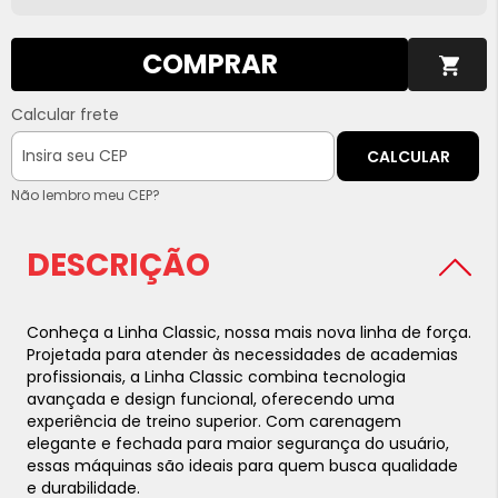
COMPRAR
Calcular frete
CALCULAR
Não lembro meu CEP?
DESCRIÇÃO
Conheça a Linha Classic, nossa mais nova linha de força.
Projetada para atender às necessidades de academias
profissionais, a Linha Classic combina tecnologia
avançada e design funcional, oferecendo uma
experiência de treino superior. Com carenagem
elegante e fechada para maior segurança do usuário,
essas máquinas são ideais para quem busca qualidade
e durabilidade.