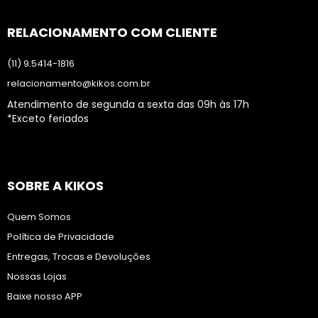
RELACIONAMENTO COM CLIENTE
(11) 9.5414-1816
relacionamento@kikos.com.br
Atendimento de segunda a sexta das 09h às 17h
*Exceto feriados
SOBRE A KIKOS
Quem Somos
Política de Privacidade
Entregas, Trocas e Devoluções
Nossas Lojas
Baixe nosso APP