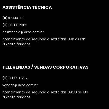
ASSISTÊNCIA TÉCNICA
(11) 9.5414-1810
(11) 3589-2865
assistencia@kikos.com.br
Atendimento de segunda a sexta das 09h às 17h
*Exceto feriados
TELEVENDAS / VENDAS CORPORATIVAS
(11) 3097-8292
vendas@kikos.com.br
Atendimento de segunda a sexta das 08:30 às 18h
*Exceto feriados