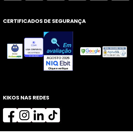
CERTIFICADOS DE SEGURANÇA
KIKOS NAS REDES