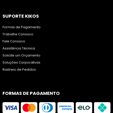
SUPORTE KIKOS
Formas de Pagamento
Trabalhe Conosco
Fale Conosco
Assistência Técnica
Solicite um Orçamento
Soluções Corporativas
Rastreio de Pedidos
FORMAS DE PAGAMENTO