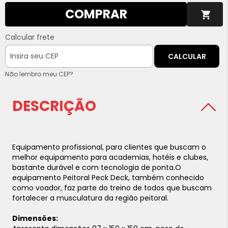
COMPRAR
Calcular frete
CALCULAR
Não lembro meu CEP?
DESCRIÇÃO
Equipamento profissional, para clientes que buscam o
melhor equipamento para academias, hotéis e clubes,
bastante durável e com tecnologia de ponta.
O
equipamento Peitoral Peck Deck, também conhecido
como voador, faz parte do treino de todos que buscam
fortalecer a musculatura da região peitoral.
Dimensões: