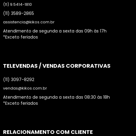
(11) 9.5414-1810
(11) 3589-2865
assistencia@kikos.com.br
Atendimento de segunda a sexta das 09h às 17h
*Exceto feriados
TELEVENDAS / VENDAS CORPORATIVAS
(11) 3097-8292
vendas@kikos.com.br
Atendimento de segunda a sexta das 08:30 às 18h
*Exceto feriados
RELACIONAMENTO COM CLIENTE