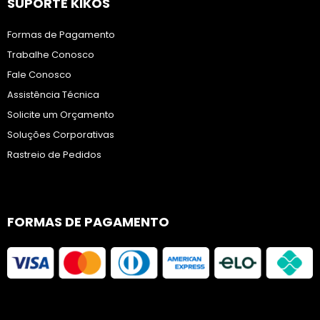
SUPORTE KIKOS
Formas de Pagamento
Trabalhe Conosco
Fale Conosco
Assistência Técnica
Solicite um Orçamento
Soluções Corporativas
Rastreio de Pedidos
FORMAS DE PAGAMENTO