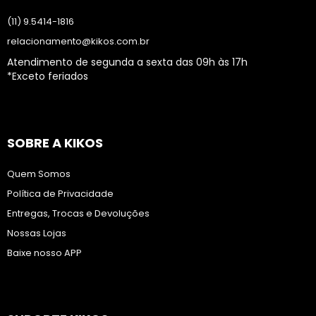
(11) 9.5414-1816
relacionamento@kikos.com.br
Atendimento de segunda a sexta das 09h às 17h
*Exceto feriados
SOBRE A KIKOS
Quem Somos
Política de Privacidade
Entregas, Trocas e Devoluções
Nossas Lojas
Baixe nosso APP