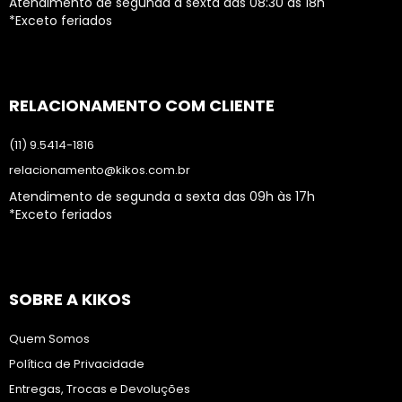
Atendimento de segunda a sexta das 08:30 às 18h
*Exceto feriados
RELACIONAMENTO COM CLIENTE
(11) 9.5414-1816
relacionamento@kikos.com.br
Atendimento de segunda a sexta das 09h às 17h
*Exceto feriados
SOBRE A KIKOS
Quem Somos
Política de Privacidade
Entregas, Trocas e Devoluções