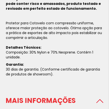
pode conter risco e amassados, produto testado e
revisado em perfeito estado de funcionamento.
Protetor para Cotovelo com compressão uniforme,
oferece maior proteção ao cotovelo. Ótima opção para
a prática de esportes de alto impacto pois e
stabilizar ou
comprimir a articulação.
Detalhes Técnicos:
Composição: 30% Nylon e 70% Neoprene. Contém 1
unidade.
Garantia:
30 dias de garantia. (Conforme certificado de garantia
de produtos de showroom).
MAIS INFORMAÇÕES