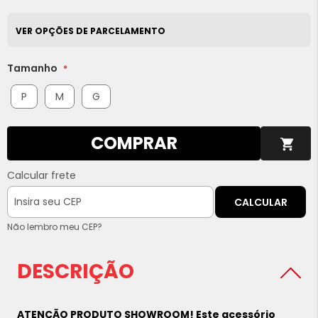
VER OPÇÕES DE PARCELAMENTO
Tamanho
P
M
G
COMPRAR
Calcular frete
CALCULAR
Não lembro meu CEP?
DESCRIÇÃO
ATENÇÃO PRODUTO SHOWROOM! Este acessório