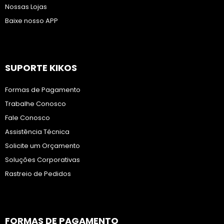
Nossas Lojas
Baixe nosso APP
SUPORTE KIKOS
Formas de Pagamento
Trabalhe Conosco
Fale Conosco
Assistência Técnica
Solicite um Orçamento
Soluções Corporativas
Rastreio de Pedidos
FORMAS DE PAGAMENTO