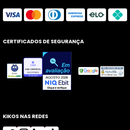
CERTIFICADOS DE SEGURANÇA
KIKOS NAS REDES