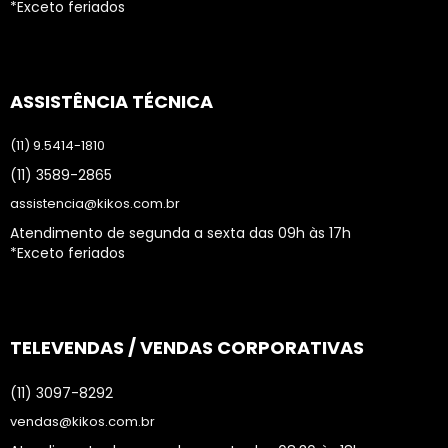
*Exceto feriados
ASSISTÊNCIA TÉCNICA
(11) 9.5414-1810
(11) 3589-2865
assistencia@kikos.com.br
Atendimento de segunda a sexta das 09h às 17h
*Exceto feriados
TELEVENDAS / VENDAS CORPORATIVAS
(11) 3097-8292
vendas@kikos.com.br