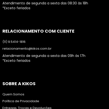
Atendimento de segunda a sexta das 08:30 às 18h
*Exceto feriados
RELACIONAMENTO COM CLIENTE
(11) 9.5414-1816
relacionamento@kikos.com.br
Atendimento de segunda a sexta das 09h às 17h
*Exceto feriados
SOBRE A KIKOS
Quem Somos
Política de Privacidade
Entregas, Trocas e Devoluções