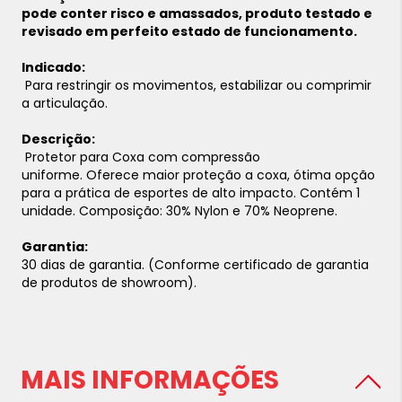
pode conter risco e amassados, produto testado e
revisado em perfeito estado de funcionamento.
Indicado:
Para restringir os movimentos, estabilizar ou comprimir
a articulação.
Descrição:
Protetor para Coxa com compressão
uniforme. Oferece maior proteção a coxa, ótima opção
para a prática de esportes de alto impacto. Contém 1
unidade. Composição: 30% Nylon e 70% Neoprene.
Garantia:
30 dias de garantia. (Conforme certificado de garantia
de produtos de showroom).
MAIS INFORMAÇÕES