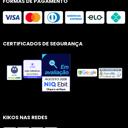
FORMAS DE PAGAMENTO
CERTIFICADOS DE SEGURANÇA
KIKOS NAS REDES