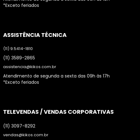
*Exceto feriados
ASSISTÊNCIA TÉCNICA
(11) 9.5414-1810
(11) 3589-2865
assistencia@kikos.com.br
Atendimento de segunda a sexta das 09h às 17h
*Exceto feriados
TELEVENDAS / VENDAS CORPORATIVAS
(11) 3097-8292
vendas@kikos.com.br