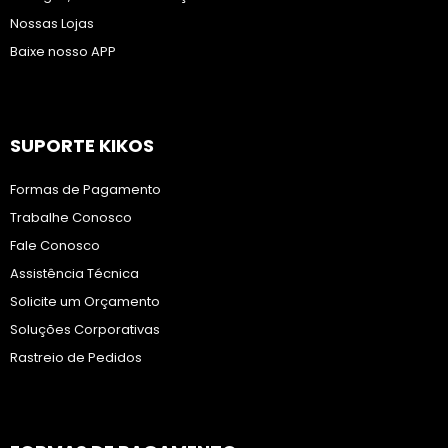
Nossas Lojas
Baixe nosso APP
SUPORTE KIKOS
Formas de Pagamento
Trabalhe Conosco
Fale Conosco
Assistência Técnica
Solicite um Orçamento
Soluções Corporativas
Rastreio de Pedidos