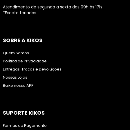
Atendimento de segunda a sexta das 09h às 17h
*Exceto feriados
SOBRE A KIKOS
Quem Somos
Política de Privacidade
Entregas, Trocas e Devoluções
Nossas Lojas
Baixe nosso APP
SUPORTE KIKOS
Formas de Pagamento