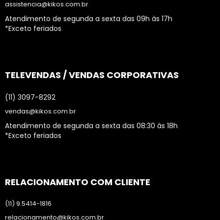
assistencia@kikos.com.br
Atendimento de segunda a sexta das 09h às 17h
*Exceto feriados
TELEVENDAS / VENDAS CORPORATIVAS
(11) 3097-8292
vendas@kikos.com.br
Atendimento de segunda a sexta das 08:30 às 18h
*Exceto feriados
RELACIONAMENTO COM CLIENTE
(11) 9.5414-1816
relacionamento@kikos.com.br