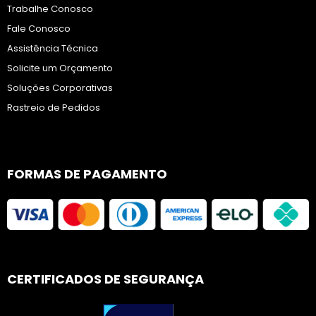
Trabalhe Conosco
Fale Conosco
Assistência Técnica
Solicite um Orçamento
Soluções Corporativas
Rastreio de Pedidos
FORMAS DE PAGAMENTO
CERTIFICADOS DE SEGURANÇA