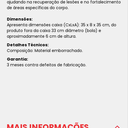
ajudando na recuperação de lesões e no fortalecimento
de áreas específicas do corpo.
Dimensões:
Apresenta dimensões caixa (CxLxA): 35 x 8 x 35 cm, do
produto fora da caixa 33 cm diâmetro (bola) e
aproximadamente 6 cm de altura.
Detalhes Técnicos:
Composição: Material emborrachado.
Garantia:
3 meses contra defeitos de fabricação.
MAIS INFORMAÇÕES