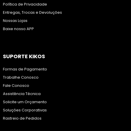
Política de Privacidade
Entregas, Trocas e Devoluções
Nossas Lojas
Baixe nosso APP
SUPORTE KIKOS
Formas de Pagamento
Trabalhe Conosco
Fale Conosco
Assistência Técnica
Solicite um Orçamento
Soluções Corporativas
Rastreio de Pedidos