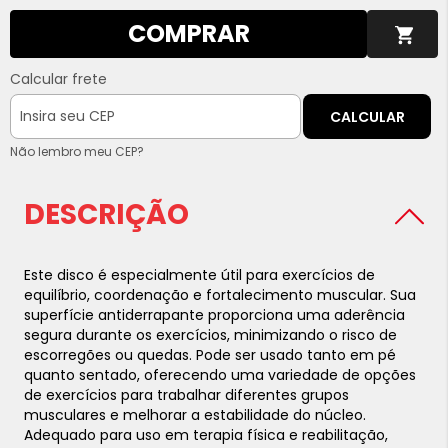
COMPRAR
Calcular frete
CALCULAR
Não lembro meu CEP?
DESCRIÇÃO
Este disco é especialmente útil para exercícios de
equilíbrio, coordenação e fortalecimento muscular. Sua
superfície antiderrapante proporciona uma aderência
segura durante os exercícios, minimizando o risco de
escorregões ou quedas. Pode ser usado tanto em pé
quanto sentado, oferecendo uma variedade de opções
de exercícios para trabalhar diferentes grupos
musculares e melhorar a estabilidade do núcleo.
Adequado para uso em terapia física e reabilitação,