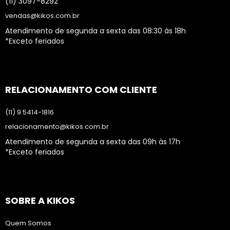
(11) 3097-8292
vendas@kikos.com.br
Atendimento de segunda a sexta das 08:30 às 18h
*Exceto feriados
RELACIONAMENTO COM CLIENTE
(11) 9.5414-1816
relacionamento@kikos.com.br
Atendimento de segunda a sexta das 09h às 17h
*Exceto feriados
SOBRE A KIKOS
Quem Somos