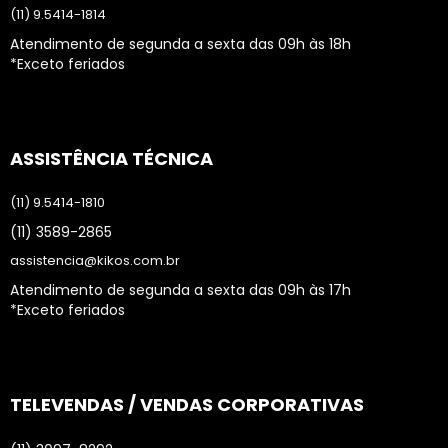
(11) 9.5414-1814
Atendimento de segunda a sexta das 09h às 18h
*Exceto feriados
ASSISTÊNCIA TÉCNICA
(11) 9.5414-1810
(11) 3589-2865
assistencia@kikos.com.br
Atendimento de segunda a sexta das 09h às 17h
*Exceto feriados
TELEVENDAS / VENDAS CORPORATIVAS