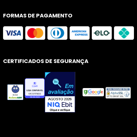
FORMAS DE PAGAMENTO
CERTIFICADOS DE SEGURANÇA