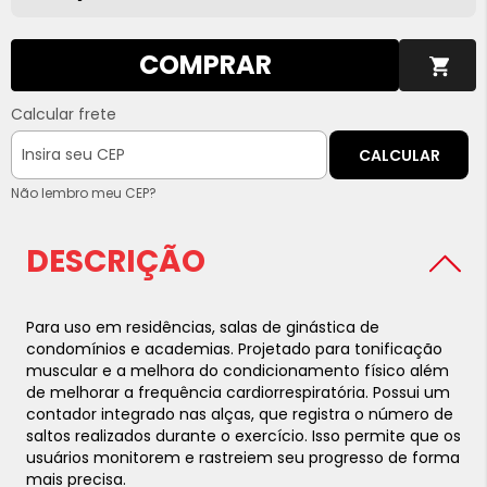
COMPRAR
Calcular frete
CALCULAR
Não lembro meu CEP?
DESCRIÇÃO
Para uso em residências, salas de ginástica de
condomínios e academias. Projetado para tonificação
muscular e a melhora do condicionamento físico além
de melhorar a frequência cardiorrespiratória. Possui um
contador integrado nas alças, que registra o número de
saltos realizados durante o exercício. Isso permite que os
usuários monitorem e rastreiem seu progresso de forma
mais precisa.