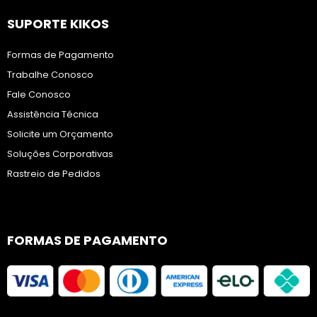
SUPORTE KIKOS
Formas de Pagamento
Trabalhe Conosco
Fale Conosco
Assistência Técnica
Solicite um Orçamento
Soluções Corporativas
Rastreio de Pedidos
FORMAS DE PAGAMENTO