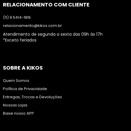
RELACIONAMENTO COM CLIENTE
(11) 9.5414-1816
relacionamento@kikos.com.br
Atendimento de segunda a sexta das 09h às 17h
*Exceto feriados
SOBRE A KIKOS
Quem Somos
Política de Privacidade
Entregas, Trocas e Devoluções
Nossas Lojas
Baixe nosso APP