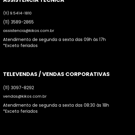
(11) 9.5414-1810
(11) 3589-2865
assistencia@kikos.com.br
Atendimento de segunda a sexta das 09h às 17h
*Exceto feriados
TELEVENDAS / VENDAS CORPORATIVAS
(11) 3097-8292
vendas@kikos.com.br
Atendimento de segunda a sexta das 08:30 às 18h
*Exceto feriados