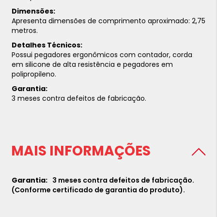
Dimensões:
Apresenta dimensões de comprimento aproximado: 2,75
metros.
Detalhes Técnicos:
Possui pegadores ergonômicos com contador, corda
em silicone de alta resistência e pegadores em
polipropileno.
Garantia:
3 meses contra defeitos de fabricação.
MAIS INFORMAÇÕES
3 meses contra defeitos de fabricação.
(Conforme certificado de garantia do produto).