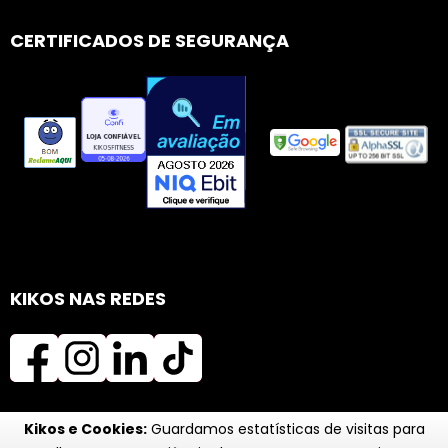
CERTIFICADOS DE SEGURANÇA
KIKOS NAS REDES
Kikos e Cookies:
Guardamos estatísticas de visitas para