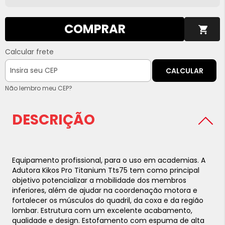
COMPRAR
Calcular frete
CALCULAR
Não lembro meu CEP?
DESCRIÇÃO
Equipamento profissional, para o uso em academias. A
Adutora Kikos Pro Titanium Tts75 tem como principal
objetivo potencializar a mobilidade dos membros
inferiores, além de ajudar na coordenação motora e
fortalecer os músculos do quadril, da coxa e da região
lombar. Estrutura com um excelente acabamento,
qualidade e design. Estofamento com espuma de alta