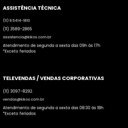
ASSISTÊNCIA TÉCNICA
(11) 9.5414-1810
(11) 3589-2865
assistencia@kikos.com.br
Atendimento de segunda a sexta das 09h às 17h
*Exceto feriados
TELEVENDAS / VENDAS CORPORATIVAS
(11) 3097-8292
vendas@kikos.com.br
Atendimento de segunda a sexta das 08:30 às 18h
*Exceto feriados