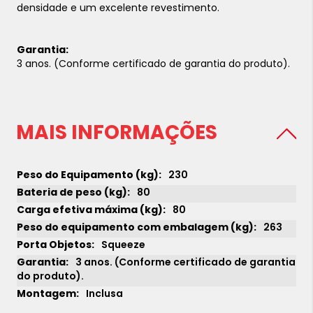
densidade e um excelente revestimento.
Garantia:
3 anos. (Conforme certificado de garantia do produto).
MAIS INFORMAÇÕES
230
80
80
263
Squeeze
3 anos. (Conforme certificado de garantia
do produto).
Inclusa