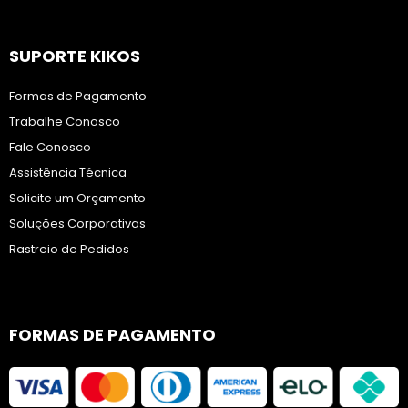
SUPORTE KIKOS
Formas de Pagamento
Trabalhe Conosco
Fale Conosco
Assistência Técnica
Solicite um Orçamento
Soluções Corporativas
Rastreio de Pedidos
FORMAS DE PAGAMENTO