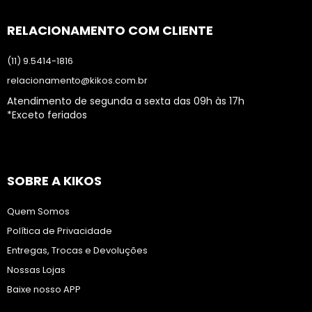
RELACIONAMENTO COM CLIENTE
(11) 9.5414-1816
relacionamento@kikos.com.br
Atendimento de segunda a sexta das 09h às 17h
*Exceto feriados
SOBRE A KIKOS
Quem Somos
Política de Privacidade
Entregas, Trocas e Devoluções
Nossas Lojas
Baixe nosso APP