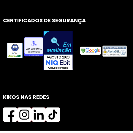
CERTIFICADOS DE SEGURANÇA
KIKOS NAS REDES