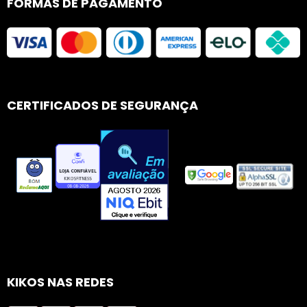
FORMAS DE PAGAMENTO
CERTIFICADOS DE SEGURANÇA
KIKOS NAS REDES