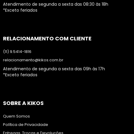
Atendimento de segunda a sexta das 08:30 às 18h
*Exceto feriados
RELACIONAMENTO COM CLIENTE
(11) 9.5414-1816
relacionamento@kikos.com.br
Atendimento de segunda a sexta das 09h às 17h
*Exceto feriados
SOBRE A KIKOS
Quem Somos
Política de Privacidade
Entregas, Trocas e Devoluções