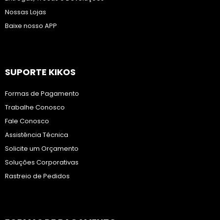
Nossas Lojas
Baixe nosso APP
SUPORTE KIKOS
Formas de Pagamento
Trabalhe Conosco
Fale Conosco
Assistência Técnica
Solicite um Orçamento
Soluções Corporativas
Rastreio de Pedidos