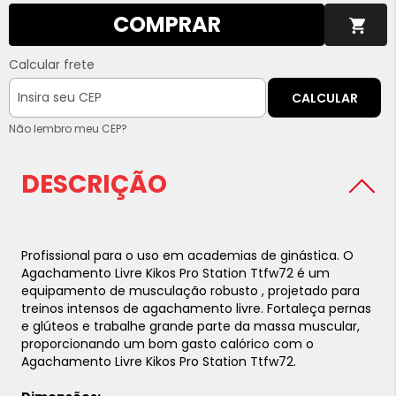
COMPRAR
Calcular frete
CALCULAR
Não lembro meu CEP?
DESCRIÇÃO
Profissional para o uso em academias de ginástica.
O
Agachamento Livre Kikos Pro Station Ttfw72 é um
equipamento de musculação robusto , projetado para
treinos intensos de agachamento livre. Fortaleça pernas
e glúteos e trabalhe grande parte da massa muscular,
proporcionando um bom gasto calórico com o
Agachamento Livre Kikos Pro Station Ttfw72.