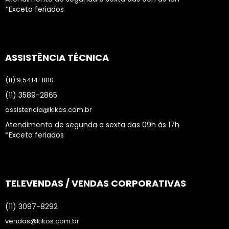
*Exceto feriados
ASSISTÊNCIA TÉCNICA
(11) 9.5414-1810
(11) 3589-2865
assistencia@kikos.com.br
Atendimento de segunda a sexta das 09h às 17h
*Exceto feriados
TELEVENDAS / VENDAS CORPORATIVAS
(11) 3097-8292
vendas@kikos.com.br