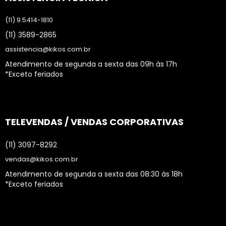
(11) 9.5414-1810
(11) 3589-2865
assistencia@kikos.com.br
Atendimento de segunda a sexta das 09h às 17h
*Exceto feriados
TELEVENDAS / VENDAS CORPORATIVAS
(11) 3097-8292
vendas@kikos.com.br
Atendimento de segunda a sexta das 08:30 às 18h
*Exceto feriados