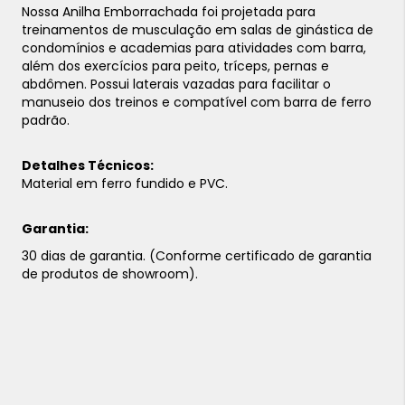
Nossa Anilha Emborrachada foi projetada para
treinamentos de musculação em salas de ginástica de
condomínios e academias para atividades com barra,
além dos exercícios para peito, tríceps, pernas e
abdômen. Possui laterais vazadas para facilitar o
manuseio dos treinos e compatível com barra de ferro
padrão.
Detalhes Técnicos:
Material em ferro fundido e PVC.
Garantia:
30 dias de garantia. (Conforme certificado de garantia
de produtos de showroom).