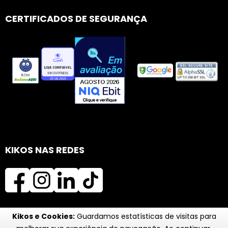
CERTIFICADOS DE SEGURANÇA
KIKOS NAS REDES
Kikos e Cookies:
Guardamos estatísticas de visitas para