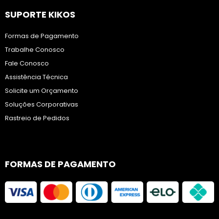
SUPORTE KIKOS
Formas de Pagamento
Trabalhe Conosco
Fale Conosco
Assistência Técnica
Solicite um Orçamento
Soluções Corporativas
Rastreio de Pedidos
FORMAS DE PAGAMENTO