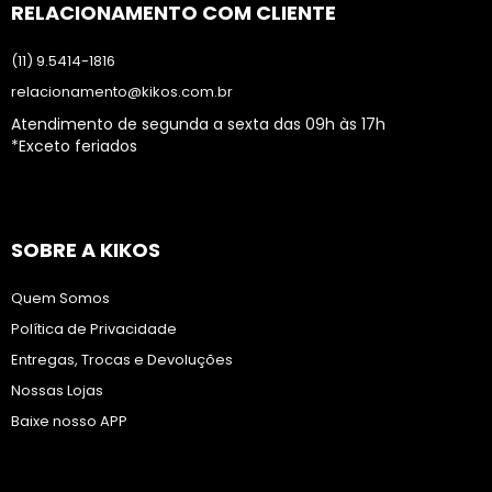
RELACIONAMENTO COM CLIENTE
(11) 9.5414-1816
relacionamento@kikos.com.br
Atendimento de segunda a sexta das 09h às 17h
*Exceto feriados
SOBRE A KIKOS
Quem Somos
Política de Privacidade
Entregas, Trocas e Devoluções
Nossas Lojas
Baixe nosso APP