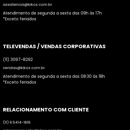
assistencia@kikos.com.br
Atendimento de segunda a sexta das 09h às 17h
*Exceto feriados
TELEVENDAS / VENDAS CORPORATIVAS
(11) 3097-8292
vendas@kikos.com.br
Atendimento de segunda a sexta das 08:30 às 18h
*Exceto feriados
RELACIONAMENTO COM CLIENTE
(11) 9.5414-1816