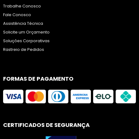
Trabalhe Conosco
Fale Conosco
Assistência Técnica
Solicite um Orçamento
Soluções Corporativas
Rastreio de Pedidos
FORMAS DE PAGAMENTO
CERTIFICADOS DE SEGURANÇA