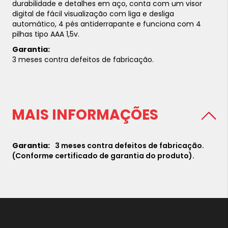
durabilidade e detalhes em aço, conta com um visor
digital de fácil visualização com liga e desliga
automático, 4 pés antiderrapante e funciona com 4
pilhas tipo AAA 1,5v.
Garantia:
3 meses contra defeitos de fabricação.
MAIS INFORMAÇÕES
3 meses contra defeitos de fabricação.
(Conforme certificado de garantia do produto).