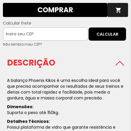
COMPRAR
Calcular frete
CALCULAR
Não lembro meu CEP?
DESCRIÇÃO
A balança Phoenix Kikos é uma escolha ideal para você
que precisa acompanhar os resultados de seus treinos e
dietas com total rapidez e facilidade, pois mede a
gordura, água e massa corporal com precisão.
Dimensões:
Suporta o peso até 150kg.
Detalhes Técnicos:
Possui plataforma de vidro que garante resistência e