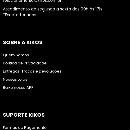
relacionamento@kikos.com.br
Atendimento de segunda a sexta das 09h às 17h
*Exceto feriados
SOBRE A KIKOS
Quem Somos
Política de Privacidade
Entregas, Trocas e Devoluções
Nossas Lojas
Baixe nosso APP
SUPORTE KIKOS
Formas de Pagamento