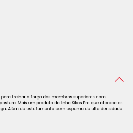
l para treinar a força dos membros superiores com
 postura. Mais um produto da linha Kikos Pro que oferece os
esign. Além de estofamento com espuma de alta densidade