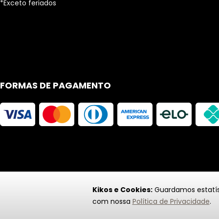
*Exceto feriados
FORMAS DE PAGAMENTO
Kikos e Cookies:
Guardamos estatíst
com nossa
Política de Privacidade
.