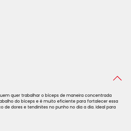
quem quer trabalhar o bíceps de maneira concentrada
balho do bíceps e é muito eficiente para fortalecer essa
de dores e tendinites no punho no dia a dia. Ideal para