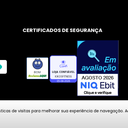
CERTIFICADOS DE SEGURANÇA
icas de visitas para melhorar sua experiência de navegação. 