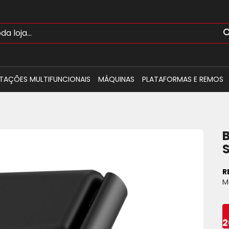
TAÇÕES MULTIFUNCIONAIS
MÁQUINAS
PLATAFORMAS E REMOS
R
M
2