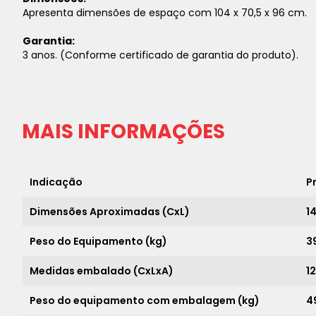
Apresenta dimensões de espaço com 104 x 70,5 x 96 cm.
Garantia:
3 anos. (Conforme certificado de garantia do produto).
MAIS INFORMAÇÕES
Indicação
P
Dimensões Aproximadas (CxL)
14
Peso do Equipamento (kg)
3
Medidas embalado (CxLxA)
12
Peso do equipamento com embalagem (kg)
4